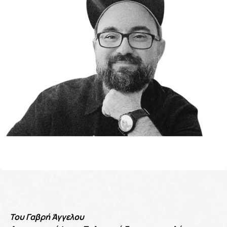
Του Γαβρή Άγγελου