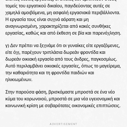
τομείς του εργατικού δικαίου, παγιδεύοντας αυτές σε
χαμηλά αμοιβόμενα, μη ασφαλή εργασιακά περιβάλλοντα.
Η εργασία τους είναι συχνά αόρατη και μη
αναγνωρισμένη, χαρακτηρίζεται από κακές συνθήκες
εργασίας, καθώς και από έκθεση σε βία και παρενόχληση.
γ) Δεν πρέπει να ξεχνάμε ότι οι γυναίκες είτε εργαζόμενες,
είτε όχι, παρέχουν τριπλάσια δωρεάν φροντίδα και
δωρεάν οικιακή εργασία από τους άνδρες, παγκοσμίως.
Αυτό περιλαμβάνει οικιακές εργασίες, όπως το μαγείρεμα,
την καθαριότητα και τη φροντίδα παιδιών και
ηλικιωμένων.
Στην παρούσα φάση, βρισκόμαστε μπροστά σε ένα νέο
κύμα του κορωνοιού, μπροστά σε μια νέα υγειονομική και
κοινωνική κρίση με σοβαρότατες οικονομικές επιπτώσεις.
ADVERTISEMENT