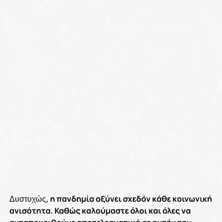
Δυστυχώς,
η πανδημία οξύνει σχεδόν κάθε κοινωνική
ανισότητα. Καθώς καλούμαστε όλοι και όλες να