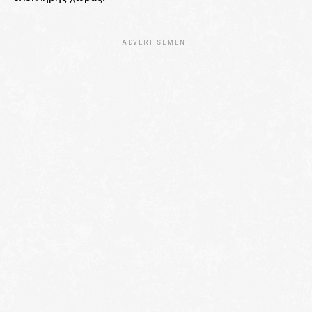
ADVERTISEMENT