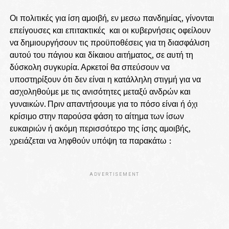
Οι πολιτικές για ίση αμοιβή, εν μεσω πανδημίας, γίνονται
επείγουσες και επιτακτικές και οι κυβερνήσεις οφείλουν
να δημιουργήσουν τις προϋποθέσεις για τη διασφάλιση
αυτού του πάγιου και δίκαιου αιτήματος, σε αυτή τη
δύσκολη συγκυρία. Αρκετοί θα σπεύσουν να
υποστηρίξουν ότι δεν είναι η κατάλληλη στιγμή για να
ασχοληθούμε με τις ανισότητες μεταξύ ανδρών και
γυναικών. Πριν απαντήσουμε για το πόσο είναι ή όχι
κρίσιμο στην παρούσα φάση το αίτημα των ίσων
ευκαιριών ή ακόμη περισσότερο της ίσης αμοιβής,
χρειάζεται να ληφθούν υπόψη τα παρακάτω :
ADVERTISEMENT