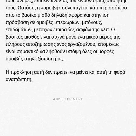
τους άνδρες, επιδεινώνοντας τον κίνδυνο φτωχοποίησής
τους. Ωστόσο, η «αμοιβή» συνεπάγεται κάτι περισσότερο
από το βασικό μισθό δηλαδή αφορά και στην ίση
πρόσβαση σε αμοιβές υπερωριών, μπόνους,
επιδομάτων, μετοχών εταιρειών, ασφάλισης κλπ. Ο
βασικός μισθός είναι συχνά μόνο ένα μικρό μέρος της
πλήρους αποζημίωσης ενός εργαζομένου, επομένως
είναι σημαντικό να ληφθούν υπόψη όλες οι μορφές
αμοιβής στην εξίσωση μας.
Η πρόκληση αυτή δεν πρέπει να μείνει και αυτή τη φορά
αναπάντητη.
ADVERTISEMENT