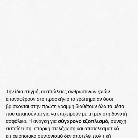
Την ίδια στιγμή, οι απώλειες ανθρώπινων ζωών
επαναφέρουν στο προσκήνιο το ερώτημα αν όσοι
βρίσκονται στην πρώτη γραμμή διαθέτουν όλα τα μέσα
που απαιτούνται για να επιχειρούν με τη μέγιστη δυνατή
ασφάλεια. Η ανάγκη για
σύγχρονο εξοπλισμό
, συνεχή
εκπαίδευση, επαρκή στελέχωση και αποτελεσματικό
επιχειρησιακό συντονισμό δεν αποτελεί πολιτική