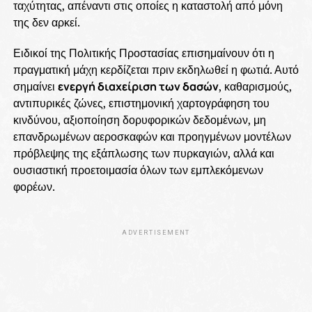
ταχύτητας, απέναντι στις οποίες η καταστολή από μόνη
της δεν αρκεί.
Ειδικοί της Πολιτικής Προστασίας επισημαίνουν ότι η
πραγματική μάχη κερδίζεται πριν εκδηλωθεί η φωτιά. Αυτό
σημαίνει
ενεργή διαχείριση των δασών
, καθαρισμούς,
αντιπυρικές ζώνες, επιστημονική χαρτογράφηση του
κινδύνου, αξιοποίηση δορυφορικών δεδομένων, μη
επανδρωμένων αεροσκαφών και προηγμένων μοντέλων
πρόβλεψης της εξάπλωσης των πυρκαγιών, αλλά και
ουσιαστική προετοιμασία όλων των εμπλεκόμενων
φορέων.
ADVERTISEMENT