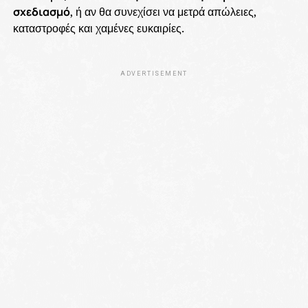
σχεδιασμό
, ή αν θα συνεχίσει να μετρά απώλειες,
καταστροφές και χαμένες ευκαιρίες.
ADVERTISEMENT