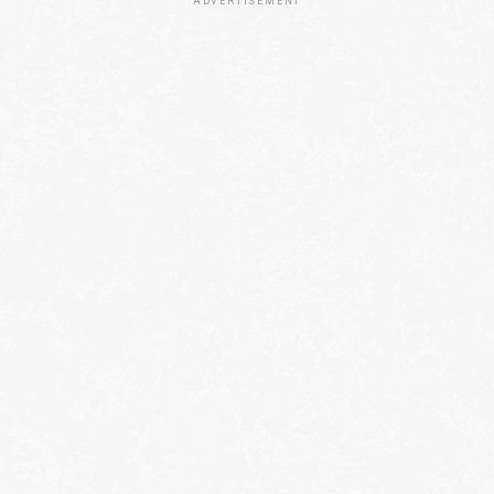
ADVERTISEMENT