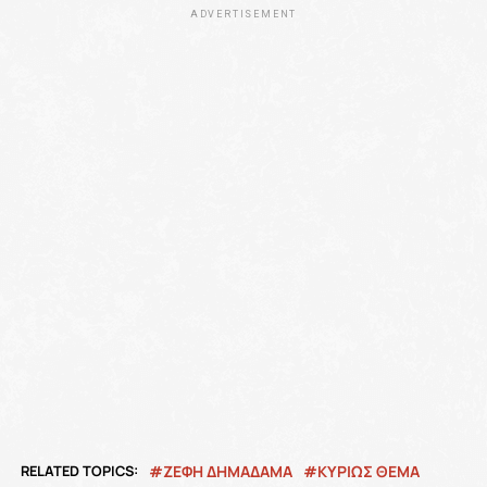
ADVERTISEMENT
RELATED TOPICS:
ΖΕΦΗ ΔΗΜΑΔΑΜΑ
ΚΥΡΙΩΣ ΘΕΜΑ