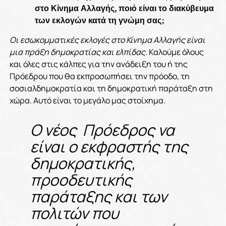
στο Κίνημα Αλλαγής, ποιό είναι το διακύβευμα
των εκλογών κατά τη γνώμη σας;
Οι εσωκομματικές εκλογές στο Κίνημα Αλλαγής είναι
μια πράξη δημοκρατίας και ελπίδας.
Καλούμε όλους
και όλες στις κάλπες για την ανάδειξη του ή της
Πρόεδρου που θα εκπροσωπήσει την πρόοδο, τη
σοσιαλδημοκρατία και τη δημοκρατική παράταξη στη
χώρα. Αυτό είναι το μεγάλο μας στοίχημα.
Ο νέος Πρόεδρος να
είναι ο εκφραστής της
δημοκρατικής,
προοδευτικής
παράταξης και των
πολιτών που