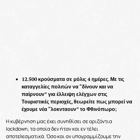
12.500 κρούσματα σε μόλις 4 ημέρες. Με τις
καταγγελίες πολιτών να “δίνουν και να
παίρνουν” για έλλειψη ελέγχων στις
Τουριστικές περιοχές, θεωρείτε πως μπορεί να
έχουμε νέα “λοκνταουν” το Φθινόπωρο;
Η κυβέρνηση μας έχει συνηθίσει σε οριζόντια
lockdown, τα οποία δεν ήταν και εν τέλει
αποτελεσματικά. Όσο και αν υπογραμμίζουμε την