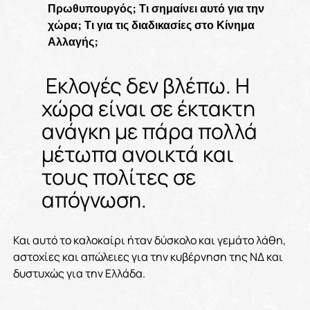
Πρωθυπουργός; Τι σημαίνει αυτό για την
χώρα; Τι για τις διαδικασίες στο Κίνημα
Αλλαγής;
Εκλογές δεν βλέπω. Η
χώρα είναι σε έκτακτη
ανάγκη με πάρα πολλά
μέτωπα ανοικτά και
τους πολίτες σε
απόγνωση.
Και αυτό το καλοκαίρι ήταν δύσκολο και γεμάτο λάθη,
αστοχίες και απώλειες για την κυβέρνηση της ΝΔ και
δυστυχώς για την Ελλάδα.