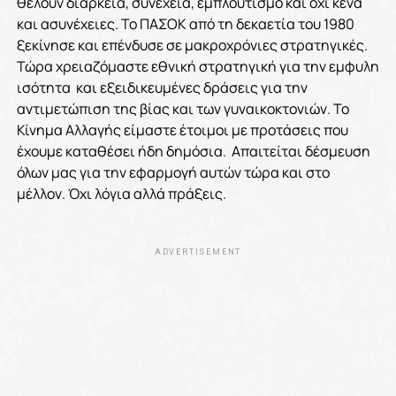
θέλουν διάρκεια, συνέχεια, εμπλουτισμό και όχι κενά
και ασυνέχειες. Το ΠΑΣΟΚ από τη δεκαετία του 1980
ξεκίνησε και επένδυσε σε μακροχρόνιες στρατηγικές.
Τώρα χρειαζόμαστε εθνική στρατηγική για την εμφυλη
ισότητα και εξειδικευμένες δράσεις για την
αντιμετώπιση της βίας και των γυναικοκτονιών. Το
Κίνημα Αλλαγής είμαστε έτοιμοι με προτάσεις που
έχουμε καταθέσει ήδη δημόσια. Απαιτείται δέσμευση
όλων μας για την εφαρμογή αυτών τώρα και στο
μέλλον. Όχι λόγια αλλά πράξεις.
ADVERTISEMENT