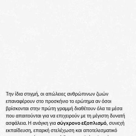
Την ίδια στιγμή, οι απώλειες ανθρώπινων ζωών
επαναφέρουν στο προσκήνιο το ερώτημα αν όσοι
βρίσκονται στην πρώτη γραμμή διαθέτουν όλα τα μέσα
που απαιτούνται για να επιχειρούν με τη μέγιστη δυνατή
ασφάλεια. Η ανάγκη για
σύγχρονο εξοπλισμό
, συνεχή
εκπαίδευση, επαρκή στελέχωση και αποτελεσματικό