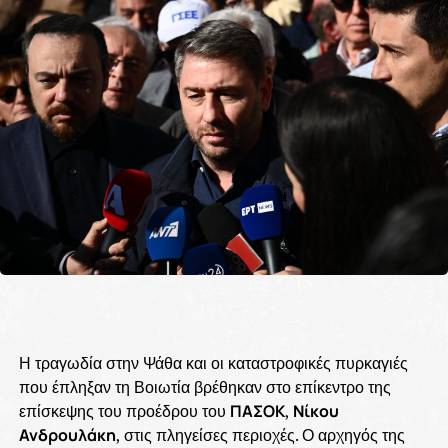
Η τραγωδία στην Ψάθα και οι καταστροφικές πυρκαγιές
που έπληξαν τη Βοιωτία βρέθηκαν στο επίκεντρο της
επίσκεψης του προέδρου του
ΠΑΣΟΚ
,
Νίκου
Ανδρουλάκη
, στις πληγείσες περιοχές. Ο αρχηγός της