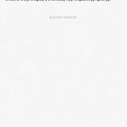
ADVERTISEMENT