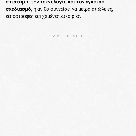
επιστήμη, την τεχνολογία και τον έγκαιρο
σχεδιασμό
, ή αν θα συνεχίσει να μετρά απώλειες,
καταστροφές και χαμένες ευκαιρίες.
ADVERTISEMENT