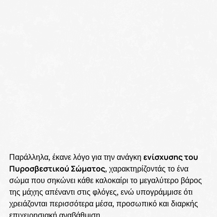
Παράλληλα, έκανε λόγο για την ανάγκη
ενίσχυσης του
Πυροσβεστικού Σώματος
, χαρακτηρίζοντάς το ένα
σώμα που σηκώνει κάθε καλοκαίρι το μεγαλύτερο βάρος
της μάχης απέναντι στις φλόγες, ενώ υπογράμμισε ότι
χρειάζονται περισσότερα μέσα, προσωπικό και διαρκής
επιχειρησιακή αναβάθμιση.