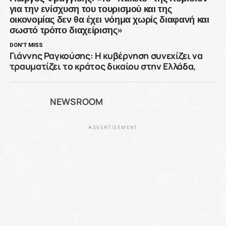
για την ενίσχυση του τουρισμού και της
οικονομίας δεν θα έχει νόημα χωρίς διαφανή και
σωστό τρόπο διαχείρισης»
DON'T MISS
Γιάννης Ραγκούσης: Η κυβέρνηση συνεχίζει να
τραυματίζει το κράτος δικαίου στην Ελλάδα,
NEWSROOM
ADVERTISEMENT