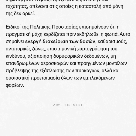
ταχύτητας, απέναντι στις οποίες η καταστολή από μόνη
της δεν αρκεί.
Ειδικοί της Πολιτικής Προστασίας επισημαίνουν ότι η
πραγματική μάχη κερδίζεται πριν εκδηλωθεί η φωτιά. Αυτό
σημαίνει
ενεργή διαχείριση των δασών
, καθαρισμούς,
αντιπυρικές ζώνες, επιστημονική χαρτογράφηση του
κινδύνου, αξιοποίηση δορυφορικών δεδομένων, μη
επανδρωμένων αεροσκαφών και προηγμένων μοντέλων
πρόβλεψης της εξάπλωσης των πυρκαγιών, αλλά και
ουσιαστική προετοιμασία όλων των εμπλεκόμενων
φορέων.
ADVERTISEMENT