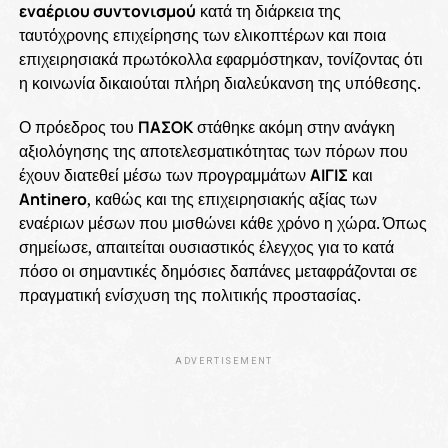
εναέριου συντονισμού
κατά τη διάρκεια της
ταυτόχρονης επιχείρησης των ελικοπτέρων και ποια
επιχειρησιακά πρωτόκολλα εφαρμόστηκαν, τονίζοντας ότι
η κοινωνία δικαιούται πλήρη διαλεύκανση της υπόθεσης.
Ο πρόεδρος του
ΠΑΣΟΚ
στάθηκε ακόμη στην ανάγκη
αξιολόγησης της αποτελεσματικότητας των πόρων που
έχουν διατεθεί μέσω των προγραμμάτων
ΑΙΓΙΣ
και
Antinero
, καθώς και της επιχειρησιακής αξίας των
εναέριων μέσων που μισθώνει κάθε χρόνο η χώρα. Όπως
σημείωσε, απαιτείται ουσιαστικός έλεγχος για το κατά
πόσο οι σημαντικές δημόσιες δαπάνες μεταφράζονται σε
πραγματική ενίσχυση της πολιτικής προστασίας.
ADVERTISEMENT