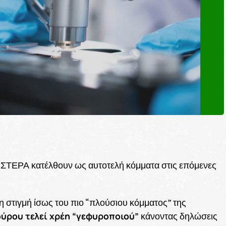
ΣΤΕΡΑ κατέλθουν ως αυτοτελή κόμματα στις επόμενες
τη στιγμή ίσως του πιο “πλούσιου κόμματος” της
ούρου τελεί χρέη “γεφυροποιού”
κάνοντας δηλώσεις