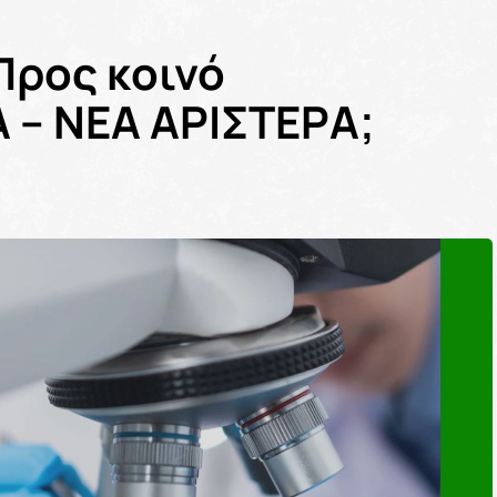
Προς κοινό
 – ΝΕΑ ΑΡΙΣΤΕΡΑ;