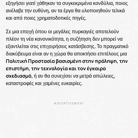
εξηγήσει γιατί χάθηκαν τα συγκεκριμένα κονδύλια, ποιος
ανέλαβε την ευθύνη, αν τα έργα θα υλοποιηθούν τελικά
και από ποιες χρηματοδοτικές πηγές.
Σε μια εποχή όπου οι μεγάλες πυρκαγιές αποτελούν
πλέον τη νέα κανονικότητα, η συζήτηση δεν μπορεί να
εξαντλείται στις επιχειρήσεις κατάσβεσης. Το πραγματικό
διακύβευμα είναι αν η χώρα θα αποκτήσει επιτέλους μια
Πολιτική Προστασία βασισμένη στην πρόληψη, την
επιστήμη, την τεχνολογία και τον έγκαιρο
σχεδιασμό
, ή αν θα συνεχίσει να μετρά απώλειες,
καταστροφές και χαμένες ευκαιρίες.
ADVERTISEMENT