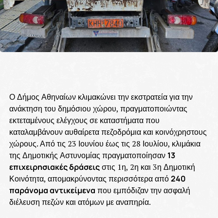
Ο Δήμος Αθηναίων κλιμακώνει την εκστρατεία για την
ανάκτηση του δημόσιου χώρου, πραγματοποιώντας
εκτεταμένους ελέγχους σε καταστήματα που
καταλαμβάνουν αυθαίρετα πεζοδρόμια και κοινόχρηστους
χώρους. Από τις 23 Ιουνίου έως τις 28 Ιουλίου, κλιμάκια
της Δημοτικής Αστυνομίας πραγματοποίησαν
13
επιχειρησιακές δράσεις
στις 1η, 2η και 3η Δημοτική
Κοινότητα, απομακρύνοντας περισσότερα από
240
παράνομα αντικείμενα
που εμπόδιζαν την ασφαλή
διέλευση πεζών και ατόμων με αναπηρία.