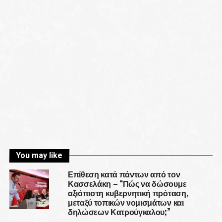
You may like
Επίθεση κατά πάντων από τον
Κασσελάκη – “Πώς να δώσουμε
αξιόπιστη κυβερνητική πρόταση,
μεταξύ τοπικών νομισμάτων και
δηλώσεων Κατρούγκαλου;”