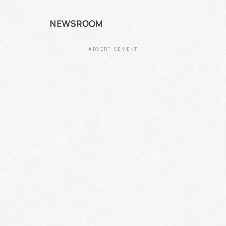
NEWSROOM
ADVERTISEMENT