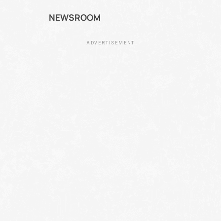
NEWSROOM
ADVERTISEMENT