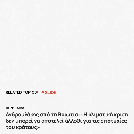
RELATED TOPICS:
SLIDE
DON'T MISS
Ανδρουλάκης από τη Βοιωτία: «Η κλιματική κρίση
δεν μπορεί να αποτελεί άλλοθι για τις αποτυχίες
του κράτους»