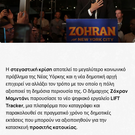
Η
στεγαστική κρίση
αποτελεί το μεγαλύτερο κοινωνικό
πρόβλημα της Νέας Υόρκης και η νέα δημοτική αρχή
επιχειρεί να αλλάξει τον τρόπο με τον οποίο η πόλη
αξιοποιεί τη δημόσια περιουσία της. Ο δήμαρχος
Ζόχραν
Μαμντάνι
παρουσίασε το νέο ψηφιακό εργαλείο
LIFT
Tracker
, μια πλατφόρμα που καταγράφει και
παρακολουθεί σε πραγματικό χρόνο τις δημοτικές
εκτάσεις που μπορούν να αξιοποιηθούν για την
κατασκευή
προσιτής κατοικίας
.