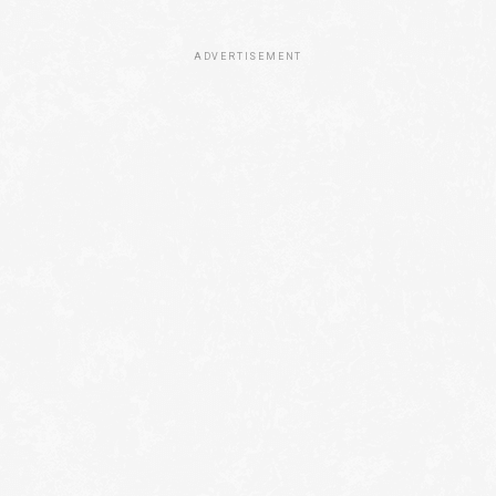
ADVERTISEMENT