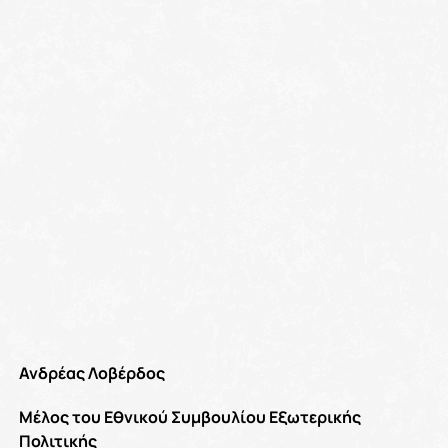
Ανδρέας Λοβέρδος
Μέλος του Εθνικού Συμβουλίου Εξωτερικής
Πολιτικής