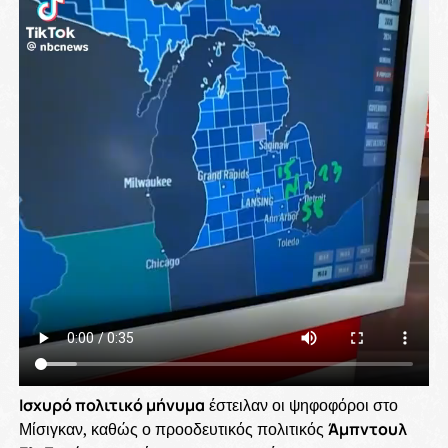
Ισχυρό πολιτικό μήνυμα
έστειλαν οι ψηφοφόροι στο
Μίσιγκαν, καθώς ο προοδευτικός πολιτικός
Άμπντουλ