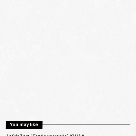
You may like