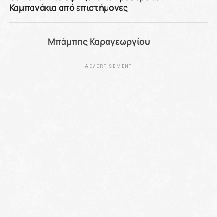
Καμπανάκια από επιστήμονες
Μπάμπης Καραγεωργίου
ADVERTISEMENT