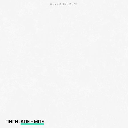
ADVERTISEMENT
ΠΗΓΗ:
ΑΠΕ – ΜΠΕ