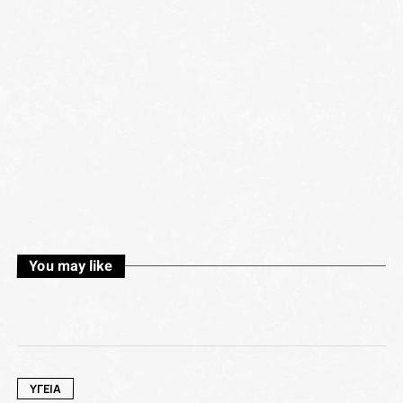
You may like
ΥΓΕΙΑ