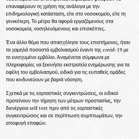
επαναφέρουν τη χρήση της ανάλογα με την
επιδημιολογική κατάσταση, είτε στο νοσοκομείο, είτε τη
γενικότερη. Το μέτρο θα αφορά εργαζόμενους στα
νοσοκομεία, νοσηλευόμενους και επισκέπτες.
Ένα άλλο θέμα που απασχόλησε τους επιστήμονες, ήταν
τα χαμηλά ποσοστά εμβολιασμού έναντι της covid-19 με
το ενισχυμένο εμβόλιο. Αναμένεται σύμφωνα με
πληροφορίες να ξεκινήσει εκστρατεία ενημέρωσης για τα
οφέλη του εμβολιασμού, ειδικά για τις ευπαθείς ομάδες
που κινδυνεύουν με βαριά νόσηση.
Σχετικά με τις εορταστικές συγκεντρώσεις, οι ειδικοί
προτείνουν την τήρηση των μέτρων προστασίας, την
διενέργεια self test πριν από τις εορταστικές
συγκεντρώσεις και σε περίπτωση συμπτωμάτων, την
αποφυγή επαφών.