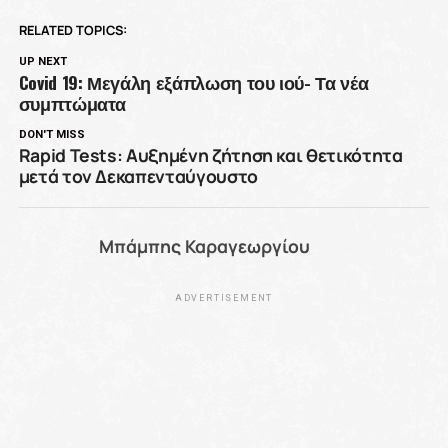
RELATED TOPICS:
UP NEXT
Covid 19: Μεγάλη εξάπλωση του ιού- Τα νέα
συμπτώματα
DON'T MISS
Rapid Tests: Αυξημένη ζήτηση και θετικότητα
μετά τον Δεκαπενταύγουστο
Μπάμπης Καραγεωργίου
ADVERTISEMENT