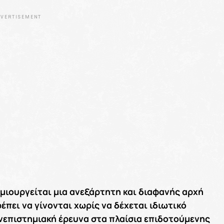
VERTISEMENT
δημιουργείται μια ανεξάρτητη και διαφανής αρχή
πει να γίνονται χωρίς να δέχεται ιδιωτικό
ανεπιστημιακή έρευνα στα πλαίσια επιδοτούμενης