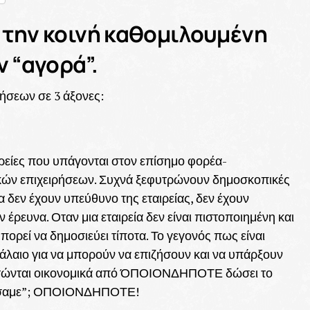
 την κοινή καθομιλουμένη
 “αγορά”.
ήσεων σε 3 άξονες:
αιρείες που υπάγονται στον επίσημο φορέα-
κών επιχειρήσεων. Συχνά ξεφυτρώνουν δημοσκοπικές
α δεν έχουν υπεύθυνο της εταιρείας, δεν έχουν
ρευνα. Οταν μια εταιρεία δεν είναι πιστοποιημένη και
μπορεί να δημοσιεύει τίποτα. Το γεγονός πως είναι
εφάλαιο για να μπορούν να επιζήσουν και να υπάρξουν
εξαρτώνται οικονομικά από ΌΠΟΙΟΝΔΗΠΟΤΕ δώσει το
πιάσαμε”; ΟΠΟΙΟΝΔΗΠΟΤΕ!