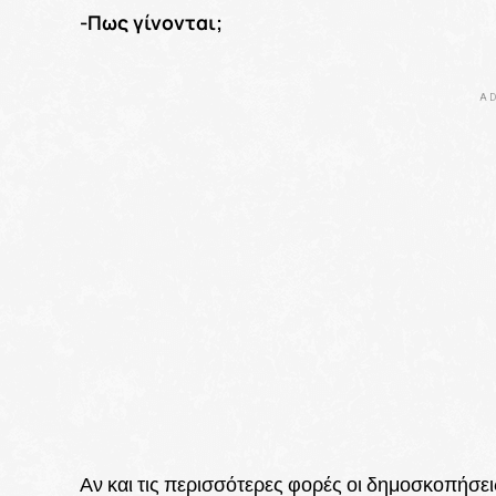
-Πως γίνονται;
AD
Αν και τις περισσότερες φορές οι δημοσκοπήσε