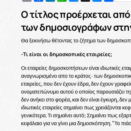
Ο τίτλος προέρχεται από
των δημοσιογράφων στην
Θα ξεκινήσω θέτοντας το ζήτημα των δημοσκοπ
-Τι είναι οι δημοσκοπικές εταιρείες;
Οι εταιρείες δημοσκοπήσεων είναι ιδιωτικές ετ
αναγνωρισμένο απο το κράτος- των δημοσκοπι
εταιρείες, που δεν έχουν έδρα, δεν έχουν γραφεί
ονοματεπώνυμο αυτού ο οποίος παρουσιάζει την έ
δεν ανήκει στο φορέα, και δεν είναι έγκυρη, δεν 
ιδιωτικές εταιρείες σημαίνει πως χρειάζονται κ
γενικότερα. Τι σημαίνει αυτό; Σημαίνει πως 
κεφάλαιο για να γίνει μια δημοσκόπηση. “Το 