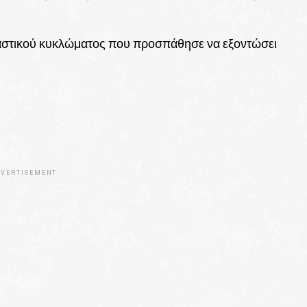
ικαστικού κυκλώματος που προσπάθησε να εξοντώσει
VERTISEMENT