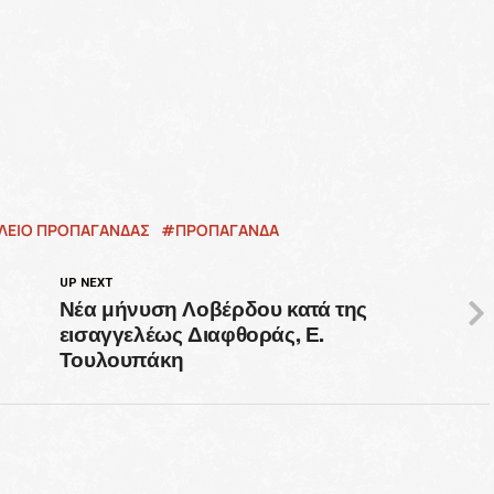
ΛΕΙΟ ΠΡΟΠΑΓΑΝΔΑΣ
ΠΡΟΠΑΓΑΝΔΑ
UP NEXT
Νέα μήνυση Λοβέρδου κατά της
εισαγγελέως Διαφθοράς, Ε.
Τουλουπάκη