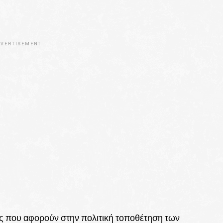
VERTISEMENT
ις που αφορούν στην πολιτική τοποθέτηση των