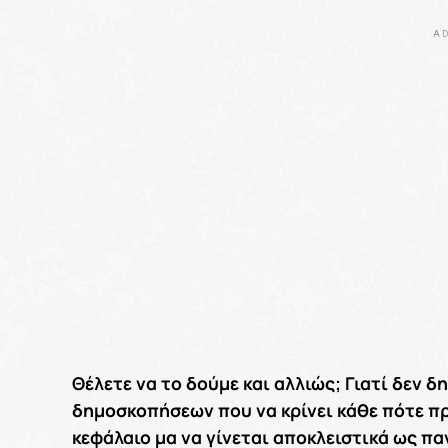
AD
Θέλετε να το δούμε και αλλιώς; Γιατί δεν 
δημοσκοπήσεων που να κρίνει κάθε πότε πρέ
κεφάλαιο μα να γίνεται αποκλειστικά ως π