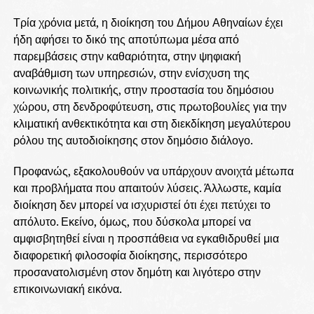
Τρία χρόνια μετά, η διοίκηση του Δήμου Αθηναίων έχει
ήδη αφήσει το δικό της αποτύπωμα μέσα από
παρεμβάσεις στην καθαριότητα, στην ψηφιακή
αναβάθμιση των υπηρεσιών, στην ενίσχυση της
κοινωνικής πολιτικής, στην προστασία του δημόσιου
χώρου, στη δενδροφύτευση, στις πρωτοβουλίες για την
κλιματική ανθεκτικότητα και στη διεκδίκηση μεγαλύτερου
ρόλου της αυτοδιοίκησης στον δημόσιο διάλογο.
Προφανώς, εξακολουθούν να υπάρχουν ανοιχτά μέτωπα
και προβλήματα που απαιτούν λύσεις. Άλλωστε, καμία
διοίκηση δεν μπορεί να ισχυριστεί ότι έχει πετύχει το
απόλυτο. Εκείνο, όμως, που δύσκολα μπορεί να
αμφισβητηθεί είναι η προσπάθεια να εγκαθιδρυθεί μια
διαφορετική φιλοσοφία διοίκησης, περισσότερο
προσανατολισμένη στον δημότη και λιγότερο στην
επικοινωνιακή εικόνα.