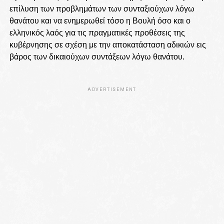
επίλυση των προβλημάτων των συνταξιούχων λόγω
θανάτου και να ενημερωθεί τόσο η Βουλή όσο και ο
ελληνικός λαός για τις πραγματικές προθέσεις της
κυβέρνησης σε σχέση με την αποκατάσταση αδικιών εις
βάρος των δικαιούχων συντάξεων λόγω θανάτου.
ADVERTISEMENT