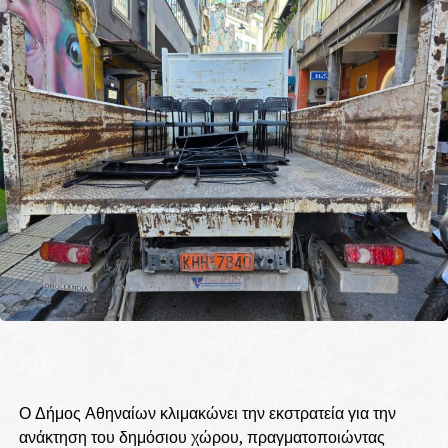
Ο Δήμος Αθηναίων κλιμακώνει την εκστρατεία για την
ανάκτηση του δημόσιου χώρου, πραγματοποιώντας