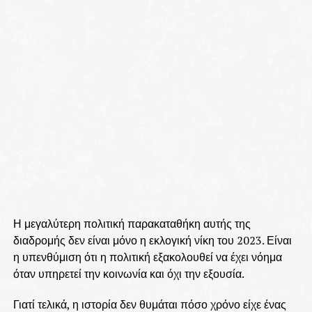
Η μεγαλύτερη πολιτική παρακαταθήκη αυτής της
διαδρομής δεν είναι μόνο η εκλογική νίκη του 2023. Είναι
η υπενθύμιση ότι η πολιτική εξακολουθεί να έχει νόημα
όταν υπηρετεί την κοινωνία και όχι την εξουσία.
Γιατί τελικά, η ιστορία δεν θυμάται πόσο χρόνο είχε ένας