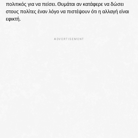
πολιτικός για να πείσει. Θυμάται αν κατάφερε να δώσει
στους πολίτες έναν λόγο να πιστέψουν ότι η αλλαγή είναι
εφικτή.
ADVERTISEMENT