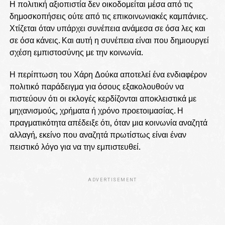
Η πολιτική αξιοπιστία δεν οικοδομείται μέσα από τις
δημοσκοπήσεις ούτε από τις επικοινωνιακές καμπάνιες.
Χτίζεται όταν υπάρχει συνέπεια ανάμεσα σε όσα λες και
σε όσα κάνεις. Και αυτή η συνέπεια είναι που δημιουργεί
σχέση εμπιστοσύνης με την κοινωνία.
Η περίπτωση του Χάρη Δούκα αποτελεί ένα ενδιαφέρον
πολιτικό παράδειγμα για όσους εξακολουθούν να
πιστεύουν ότι οι εκλογές κερδίζονται αποκλειστικά με
μηχανισμούς, χρήματα ή χρόνο προετοιμασίας. Η
πραγματικότητα απέδειξε ότι, όταν μια κοινωνία αναζητά
αλλαγή, εκείνο που αναζητά πρωτίστως είναι έναν
πειστικό λόγο για να την εμπιστευθεί.
ADVERTISEMENT