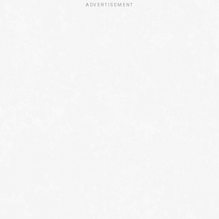
ADVERTISEMENT