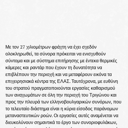
Με τον 27 χιλιομέτρων φράχτη να έχει σχεδόν
ολοκληρωθεί, τα σύνορα πρόκειται να ενισχυθούν
σύντομα και με σύστημα επιτήρησης με έντεκα θερμικές
κάμερες και ραντάρ που έχουν τη δυνατότητα να
επιβλέπουν την περιοχή και να μεταφέρουν εικόνα τα
επιχειρησιακά κέντρα της ΕΛΑΣ. Ταυτόχρονα, με ευθύνη
του στρατού πραγματοποιούνται εργασίες καθαρισμού
των αναχωμάτων σε όλη την περιοχή του Τριγώνου και
προς την πλευρά των ελληνοβουλγαρικών συνόρων, που
το τελευταίο διάστημα είναι η κύρια είσοδος παράνομων
μεταναστευτικών ροών. Οι εργασίες αυτές αναμένεται να
διευκολύνουν σημαντικά το έργο των συνοριοφυλάκων,