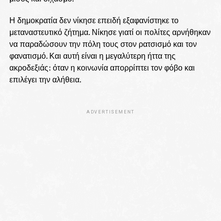
Η δημοκρατία δεν νίκησε επειδή εξαφανίστηκε το
μεταναστευτικό ζήτημα. Νίκησε γιατί οι πολίτες αρνήθηκαν
να παραδώσουν την πόλη τους στον ρατσισμό και τον
φανατισμό. Και αυτή είναι η μεγαλύτερη ήττα της
ακροδεξιάς: όταν η κοινωνία απορρίπτει τον φόβο και
επιλέγει την αλήθεια.
ADVERTISEMENT