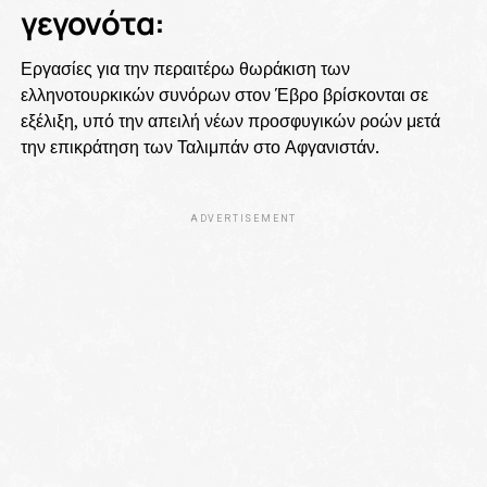
γεγονότα:
Εργασίες για την περαιτέρω θωράκιση των
ελληνοτουρκικών συνόρων στον Έβρο βρίσκονται σε
εξέλιξη, υπό την απειλή νέων προσφυγικών ροών μετά
την επικράτηση των Ταλιμπάν στο Αφγανιστάν.
ADVERTISEMENT