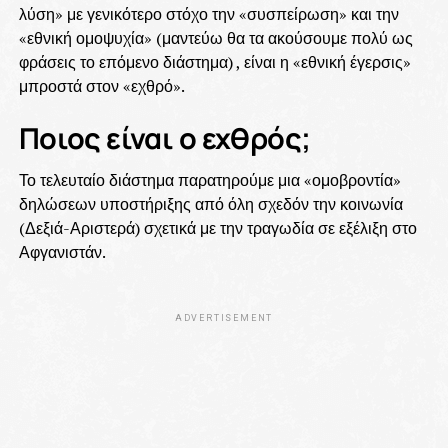
λύση» με γενικότερο στόχο την «συσπείρωση» και την
«εθνική ομοψυχία» (μαντεύω θα τα ακούσουμε πολύ ως
φράσεις το επόμενο διάστημα) , είναι η «εθνική έγερσις»
μπροστά στον «εχθρό».
Ποιος είναι ο εχθρός;
Το τελευταίο διάστημα παρατηρούμε μια «ομοβροντία»
δηλώσεων υποστήριξης από όλη σχεδόν την κοινωνία
(Δεξιά-Αριστερά) σχετικά με την τραγωδία σε εξέλιξη στο
Αφγανιστάν.
ADVERTISEMENT