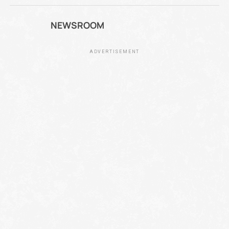
NEWSROOM
ADVERTISEMENT