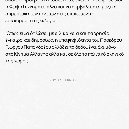
η Φώφη Γεννηματά αλλά και να συμβάλει στη μαζική
συμμετοχή των πολιτών στις επικείμενες
εσωκομματικές εκλογές.
Όπως είχα δηλώσει με ειλικρίνεια και παρρησία,
έγκαιρα και δημοσίως, η υποψηφιότητα του Προέδρου
Γιώργου Παπανδρέου αλλάζει τα δεδομένα, όχι μόνο
στο Κίνημα Αλλαγής αλλά και σε όλο το πολιτικό σκηνικό
της χώρας.
ADVERTISEMENT