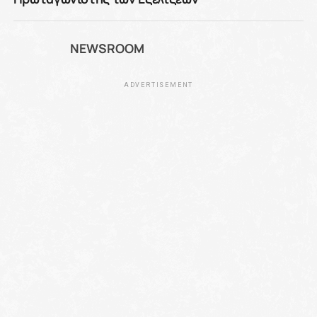
NEWSROOM
ADVERTISEMENT