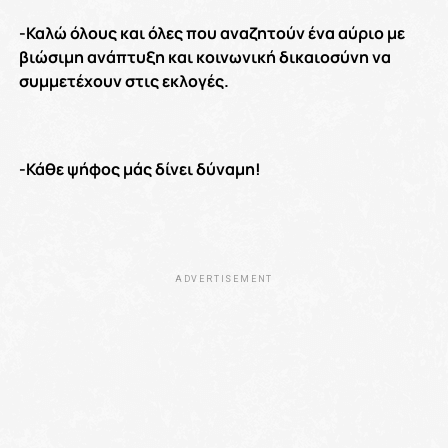
-Καλώ όλους και όλες που αναζητούν ένα αύριο με
βιώσιμη ανάπτυξη και κοινωνική δικαιοσύνη να
συμμετέχουν στις εκλογές.
-Κάθε ψήφος μάς δίνει δύναμη!
ADVERTISEMENT