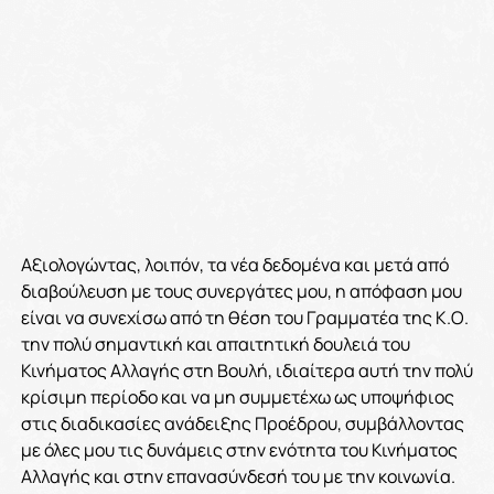
Αξιολογώντας, λοιπόν, τα νέα δεδομένα και μετά από
διαβούλευση με τους συνεργάτες μου, η απόφαση μου
είναι να συνεχίσω από τη θέση του Γραμματέα της Κ.Ο.
την πολύ σημαντική και απαιτητική δουλειά του
Κινήματος Αλλαγής στη Βουλή, ιδιαίτερα αυτή την πολύ
κρίσιμη περίοδο και να μη συμμετέχω ως υποψήφιος
στις διαδικασίες ανάδειξης Προέδρου, συμβάλλοντας
με όλες μου τις δυνάμεις στην ενότητα του Κινήματος
Αλλαγής και στην επανασύνδεσή του με την κοινωνία.