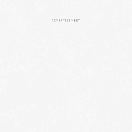
ADVERTISEMENT