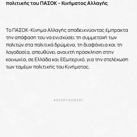
πολιτικής του ΠΑΣΟΚ – Κινήματος Αλλαγής
To ΠΑΣΟΚ-Κίνημα Αλλαγής αποδεικνύοντας έμπρακτα
την απόφαση του να ενισχύσει τη συμμετοχή των
πολιτών στα πολιτικά δρώμενα, τη διαφάνεια και τη
λογοδοσία, απευθύνει ανοιχτή πρόσκληση στην
κοινωνία, σε Ελλάδα και Εξωτερικό, για την στελέχωση
των τομέων πολιτικής του Κινήματος.
ADVERTISEMENT