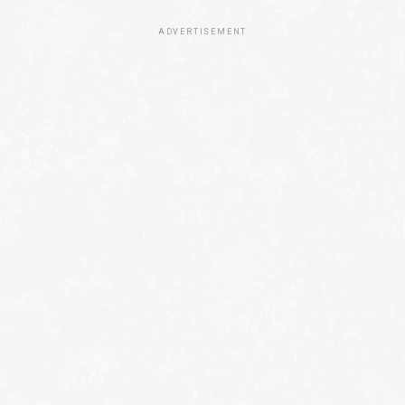
ADVERTISEMENT