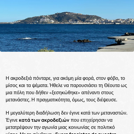
Η ακροδεξιά πόνταρε, για ακόμη μία φορά, στον φόβο, το
μίσος και τα ψέματα. Ήθελε να παρουσιάσει τη Θέουτα ως
μια πόλη που δήθεν «ξεσηκώθηκε» απέναντι στους
μετανάστες. Η πραγματικότητα, όμως, τους διέψευσε.
Η μεγαλύτερη διαδήλωση δεν έγινε κατά των μεταναστών.
Έγινε
κατά των ακροδεξιών
που επιχείρησαν να
μετατρέψουν την αγωνία μιας κοινωνίας σε πολιτικό