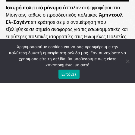
Χρησιμοποιούμε cookies για να σας προσφέρουμε την
καλύτερη δυνατή εμπειρία στη σελίδα μας. Εάν συνεχίσετε να
χρησιμοποιείτε τη σελίδα, θα υποθέσουμε πως είστε
ικανοποιημένοι με αυτό.
Εντάξει