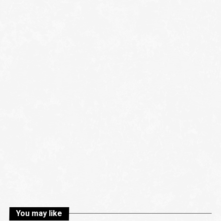
You may like