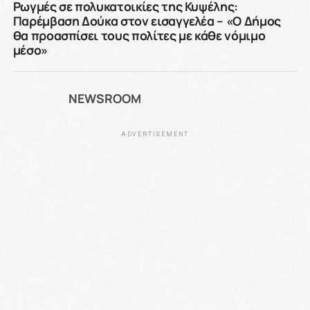
Ρωγμές σε πολυκατοικίες της Κυψέλης:
Παρέμβαση Δούκα στον εισαγγελέα – «Ο Δήμος
θα προασπίσει τους πολίτες με κάθε νόμιμο
μέσο»
NEWSROOM
ADVERTISEMENT