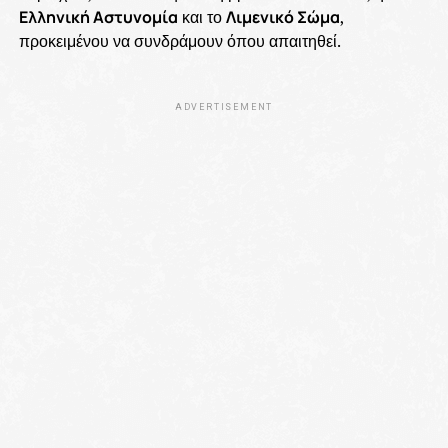
Ελληνική Αστυνομία
και το
Λιμενικό Σώμα
,
προκειμένου να συνδράμουν όπου απαιτηθεί.
ADVERTISEMENT