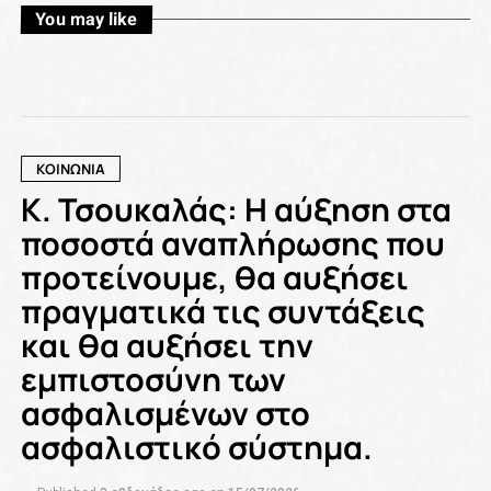
You may like
ΚΟΙΝΩΝΙΑ
Κ. Τσουκαλάς: Η αύξηση στα
ποσοστά αναπλήρωσης που
προτείνουμε, θα αυξήσει
πραγματικά τις συντάξεις
και θα αυξήσει την
εμπιστοσύνη των
ασφαλισμένων στο
ασφαλιστικό σύστημα.