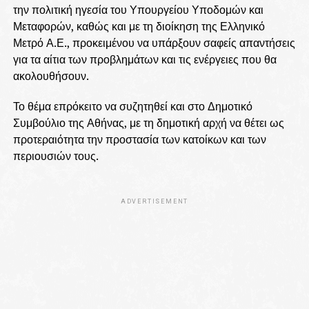
την πολιτική ηγεσία του Υπουργείου Υποδομών και
Μεταφορών, καθώς και με τη διοίκηση της Ελληνικό
Μετρό Α.Ε., προκειμένου να υπάρξουν σαφείς απαντήσεις
για τα αίτια των προβλημάτων και τις ενέργειες που θα
ακολουθήσουν.
Το θέμα επρόκειτο να συζητηθεί και στο Δημοτικό
Συμβούλιο της Αθήνας, με τη δημοτική αρχή να θέτει ως
προτεραιότητα την προστασία των κατοίκων και των
περιουσιών τους.
ADVERTISEMENT