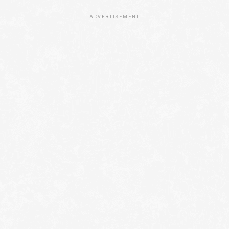
ADVERTISEMENT