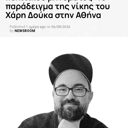
παράδειγμα της νίκης του
Χάρη Δούκα στην Αθήνα
Published
1 ημέρα ago
on
06/08/2026
By
NEWSROOM