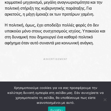
κομματικό μηχανισμό, μεγάλη αναγνωρισιμότητα και την
πολιτική στήριξη της κυβερνητικής παράταξης. Για
αρκετούς, η μάχη έμοιαζε εκ των προτέρων χαμένη.
Η πολιτική, όμως, έχει αποδείξει πολλές φορές ότι δεν
υπακούει μόνο στους συσχετισμούς ισχύος. Υπακούει και
στη δυναμική που δημιουργεί ένα καθαρό πολιτικό
αφήγημα όταν αυτό συναντά μια κοινωνική ανάγκη.
ADVERTISEMENT
Χρησιμοποιούμε cookies για να σας προσφέρουμε την
καλύτερη δυνατή εμπειρία στη σελίδα μας. Εάν συνεχίσετε να
χρησιμοποιείτε τη σελίδα, θα υποθέσουμε πως είστε
ικανοποιημένοι με αυτό.
Εντάξει