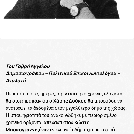
Του Γαβρή Άγγελου
Δημοσιογράφου – Πολιτικού Επικοινωνιολόγου –
Αναλυτή
Περίπου τέτοιες ημέρες, πριν από τρία χρόνια, ελάχιστοι
θα στοιχημάτιζαν ότι ο
Χάρης Δούκας
θα μπορούσε να
ανατρέψει τα δεδομένα στον μεγαλύτερο δήμο της χώρας.
Η υποψηφιότητά του ανακοινώθηκε με περιορισμένο
χρονικό ορίζοντα, απέναντι στον
Κώστα
Μπακογιάννη,
έναν εν ενεργεία δήμαρχο με ισχυρό