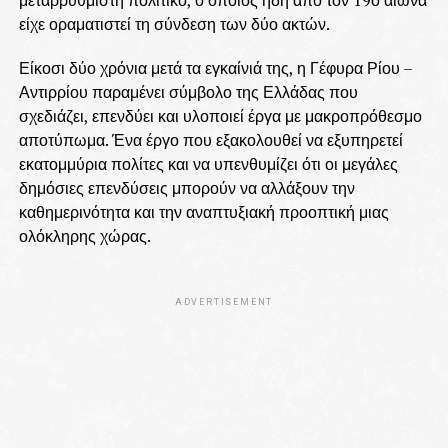
είχε οραματιστεί τη σύνδεση των δύο ακτών.
Είκοσι δύο χρόνια μετά τα εγκαίνιά της, η Γέφυρα Ρίου –
Αντιρρίου παραμένει σύμβολο της Ελλάδας που
σχεδιάζει, επενδύει και υλοποιεί έργα με μακροπρόθεσμο
αποτύπωμα. Ένα έργο που εξακολουθεί να εξυπηρετεί
εκατομμύρια πολίτες και να υπενθυμίζει ότι οι μεγάλες
δημόσιες επενδύσεις μπορούν να αλλάξουν την
καθημερινότητα και την αναπτυξιακή προοπτική μιας
ολόκληρης χώρας.
ADVERTISEMENT