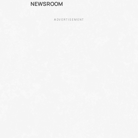
NEWSROOM
ADVERTISEMENT