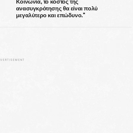
Κοινωνία, το κόστος της
ανασυγκρότησης θα είναι πολύ
μεγαλύτερο και επώδυνο.”
VERTISEMENT