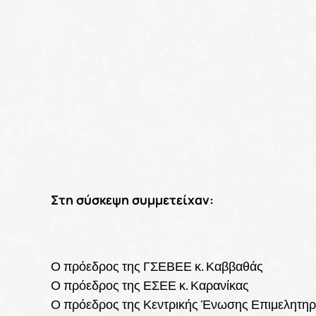
Στη σύσκεψη συμμετείχαν:
Ο πρόεδρος της ΓΣΕΒΕΕ κ. Καββαθάς
Ο πρόεδρος της ΕΣΕΕ κ. Καρανίκας
Ο πρόεδρος της Κεντρικής Ένωσης Επιμελητηρί