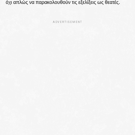
όχι απλώς να παρακολουθούν τις εξελίξεις ως θεατές.
ADVERTISEMENT