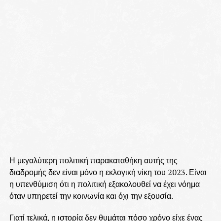
Η μεγαλύτερη πολιτική παρακαταθήκη αυτής της
διαδρομής δεν είναι μόνο η εκλογική νίκη του 2023. Είναι
η υπενθύμιση ότι η πολιτική εξακολουθεί να έχει νόημα
όταν υπηρετεί την κοινωνία και όχι την εξουσία.
Γιατί τελικά, η ιστορία δεν θυμάται πόσο χρόνο είχε ένας