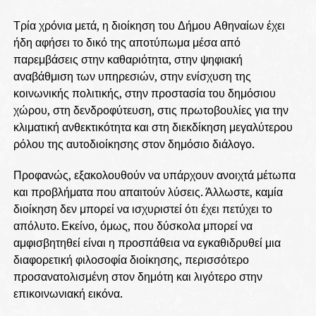
Τρία χρόνια μετά, η διοίκηση του Δήμου Αθηναίων έχει
ήδη αφήσει το δικό της αποτύπωμα μέσα από
παρεμβάσεις στην καθαριότητα, στην ψηφιακή
αναβάθμιση των υπηρεσιών, στην ενίσχυση της
κοινωνικής πολιτικής, στην προστασία του δημόσιου
χώρου, στη δενδροφύτευση, στις πρωτοβουλίες για την
κλιματική ανθεκτικότητα και στη διεκδίκηση μεγαλύτερου
ρόλου της αυτοδιοίκησης στον δημόσιο διάλογο.
Προφανώς, εξακολουθούν να υπάρχουν ανοιχτά μέτωπα
και προβλήματα που απαιτούν λύσεις. Άλλωστε, καμία
διοίκηση δεν μπορεί να ισχυριστεί ότι έχει πετύχει το
απόλυτο. Εκείνο, όμως, που δύσκολα μπορεί να
αμφισβητηθεί είναι η προσπάθεια να εγκαθιδρυθεί μια
διαφορετική φιλοσοφία διοίκησης, περισσότερο
προσανατολισμένη στον δημότη και λιγότερο στην
επικοινωνιακή εικόνα.