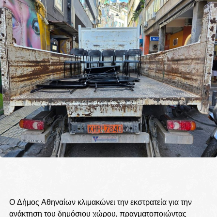
Ο Δήμος Αθηναίων κλιμακώνει την εκστρατεία για την
ανάκτηση του δημόσιου χώρου, πραγματοποιώντας