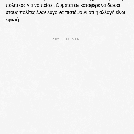
πολιτικός για να πείσει. Θυμάται αν κατάφερε να δώσει
στους πολίτες έναν λόγο να πιστέψουν ότι η αλλαγή είναι
εφικτή.
ADVERTISEMENT