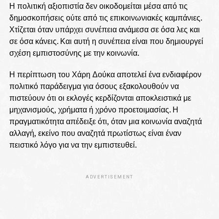
Η πολιτική αξιοπιστία δεν οικοδομείται μέσα από τις
δημοσκοπήσεις ούτε από τις επικοινωνιακές καμπάνιες.
Χτίζεται όταν υπάρχει συνέπεια ανάμεσα σε όσα λες και
σε όσα κάνεις. Και αυτή η συνέπεια είναι που δημιουργεί
σχέση εμπιστοσύνης με την κοινωνία.
Η περίπτωση του Χάρη Δούκα αποτελεί ένα ενδιαφέρον
πολιτικό παράδειγμα για όσους εξακολουθούν να
πιστεύουν ότι οι εκλογές κερδίζονται αποκλειστικά με
μηχανισμούς, χρήματα ή χρόνο προετοιμασίας. Η
πραγματικότητα απέδειξε ότι, όταν μια κοινωνία αναζητά
αλλαγή, εκείνο που αναζητά πρωτίστως είναι έναν
πειστικό λόγο για να την εμπιστευθεί.
ADVERTISEMENT