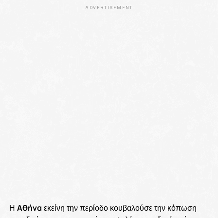
ADVERTISEMENT
Η
Αθήνα
εκείνη την περίοδο κουβαλούσε την κόπωση