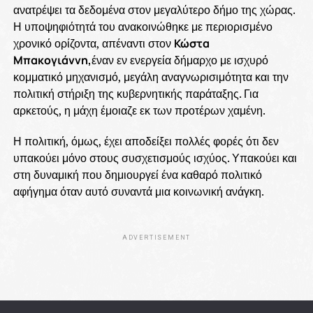
ανατρέψει τα δεδομένα στον μεγαλύτερο δήμο της χώρας.
Η υποψηφιότητά του ανακοινώθηκε με περιορισμένο
χρονικό ορίζοντα, απέναντι στον
Κώστα
Μπακογιάννη,
έναν εν ενεργεία δήμαρχο με ισχυρό
κομματικό μηχανισμό, μεγάλη αναγνωρισιμότητα και την
πολιτική στήριξη της κυβερνητικής παράταξης. Για
αρκετούς, η μάχη έμοιαζε εκ των προτέρων χαμένη.
Η πολιτική, όμως, έχει αποδείξει πολλές φορές ότι δεν
υπακούει μόνο στους συσχετισμούς ισχύος. Υπακούει και
στη δυναμική που δημιουργεί ένα καθαρό πολιτικό
αφήγημα όταν αυτό συναντά μια κοινωνική ανάγκη.
ADVERTISEMENT