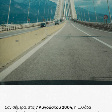
Σαν σήμερα, στις
7 Αυγούστου 2004
, η Ελλάδα