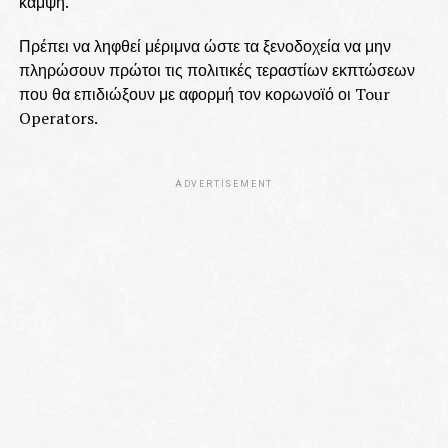
κάμψη.
Πρέπει να ληφθεί μέριμνα ώστε τα ξενοδοχεία να μην
πληρώσουν πρώτοι τις πολιτικές τεραστίων εκπτώσεων
που θα επιδιώξουν με αφορμή τον κορωνοϊό οι Tour
Operators.
ADVERTISEMENT