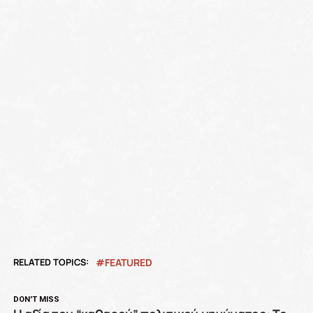
RELATED TOPICS:
FEATURED
DON'T MISS