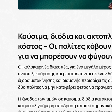
Καύσιμα, διόδια και ακτοπλ
κόστος – Οι πολίτες κόβουν
για να μπορέσουν να φύγου
Οι καλοκαιρινές διακοπές, για ένα μεγάλο μέρ
ανάσα ξεκούρασης και μετατρέπονται σε έναν δ
έξοδα μετακίνησης και διαμονής περιορίζει τις 
δύο πολίτες να μην καταφέρει φέτος να πραγματ
Η άνοδος των τιμών σε καύσιμα, διόδια και ακτο
και μια ολιγοήμερη απόδραση απαιτεί σημαντικ