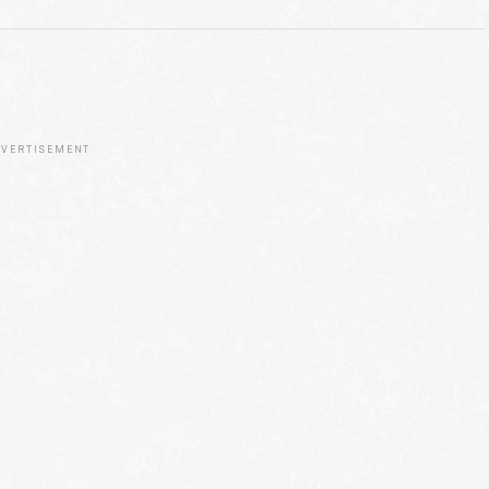
VERTISEMENT