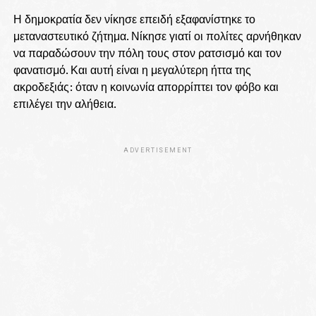
Η δημοκρατία δεν νίκησε επειδή εξαφανίστηκε το
μεταναστευτικό ζήτημα. Νίκησε γιατί οι πολίτες αρνήθηκαν
να παραδώσουν την πόλη τους στον ρατσισμό και τον
φανατισμό. Και αυτή είναι η μεγαλύτερη ήττα της
ακροδεξιάς: όταν η κοινωνία απορρίπτει τον φόβο και
επιλέγει την αλήθεια.
ADVERTISEMENT