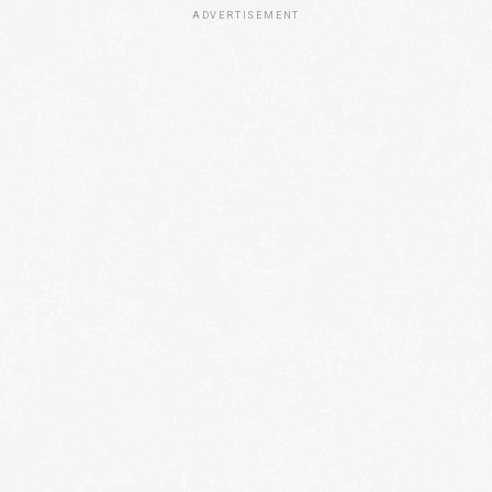
ADVERTISEMENT