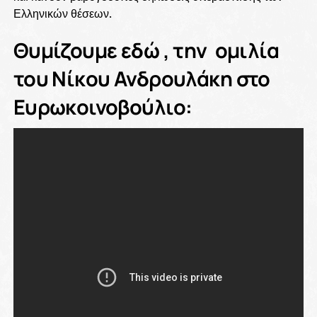
Ελληνικών θέσεων.
Θυμίζουμε εδώ , την ομιλία
του Νίκου Ανδρουλάκη στο
Ευρωκοινοβούλιο: