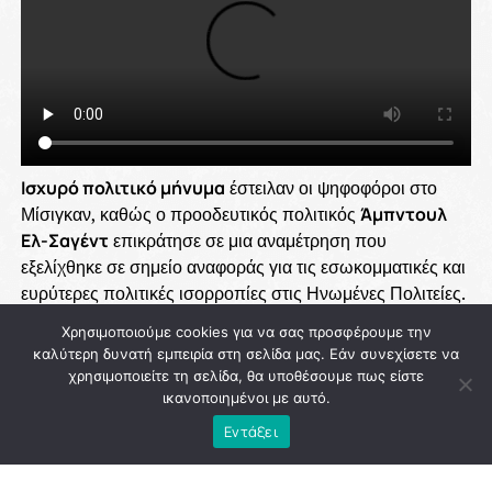
Χρησιμοποιούμε cookies για να σας προσφέρουμε την
καλύτερη δυνατή εμπειρία στη σελίδα μας. Εάν συνεχίσετε να
χρησιμοποιείτε τη σελίδα, θα υποθέσουμε πως είστε
ικανοποιημένοι με αυτό.
Εντάξει