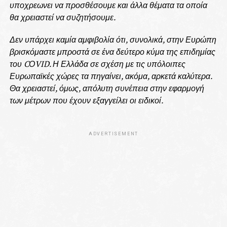
υποχρεωνει να προσθέσουμε και άλλα θέματα τα οποία
θα χρειαστεί να συζητήσουμε.
Δεν υπάρχει καμία αμφιβολία ότι, συνολικά, στην Ευρώπη
βρισκόμαστε μπροστά σε ένα δεύτερο κύμα της επιδημίας
του CΟVID. Η Ελλάδα σε σχέση με τις υπόλοιπες
Ευρωπαϊκές χώρες τα πηγαίνει, ακόμα, αρκετά καλύτερα.
Θα χρειαστεί, όμως, απόλυτη συνέπεια στην εφαρμογή
των μέτρων που έχουν εξαγγείλει οι ειδικοί.
ADVERTISEMENT