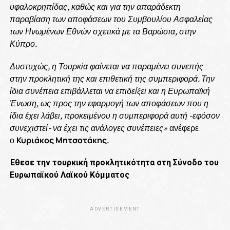
υφαλοκρηπίδας, καθώς και για την απαράδεκτη
παραβίαση των αποφάσεων του Συμβουλίου Ασφαλείας
των Ηνωμένων Εθνών σχετικά με τα Βαρώσια, στην
Κύπρο.
Δυστυχώς, η Τουρκία φαίνεται να παραμένει συνεπής
στην προκλητική της και επιθετική της συμπεριφορά. Την
ίδια συνέπεια επιβάλλεται να επιδείξει και η Ευρωπαϊκή
Ένωση, ως προς την εφαρμογή των αποφάσεων που η
ίδια έχει λάβει, προκειμένου η συμπεριφορά αυτή -εφόσον
συνεχιστεί- να έχει τις ανάλογες συνέπειες»
ανέφερε
ο
Κυριάκος Μητσοτάκης.
Έθεσε την τουρκική προκλητικότητα στη Σύνοδο του
Ευρωπαϊκού Λαϊκού Κόμματος
ADVERTISEMENT