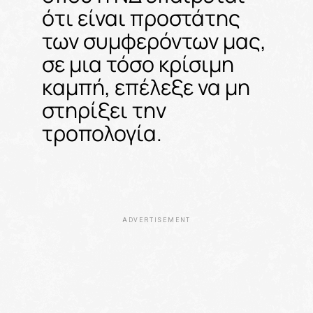
ότι είναι προστάτης
των συμφερόντων μας,
σε μια τόσο κρίσιμη
καμπή, επέλεξε να μη
στηρίξει την
τροπολογία.
ADVERTISEMENT