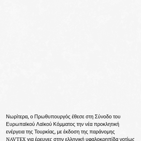
Νωρίτερα, ο Πρωθυπουργός έθεσε στη Σύνοδο του
Ευρωπαϊκού Λαϊκού Κόμματος την νέα προκλητική
ενέργεια της Τουρκίας, με έκδοση της παράνομης
NAVTEX για έρευνες στην ελληνική υφαλοκρηπίδα νοτίως