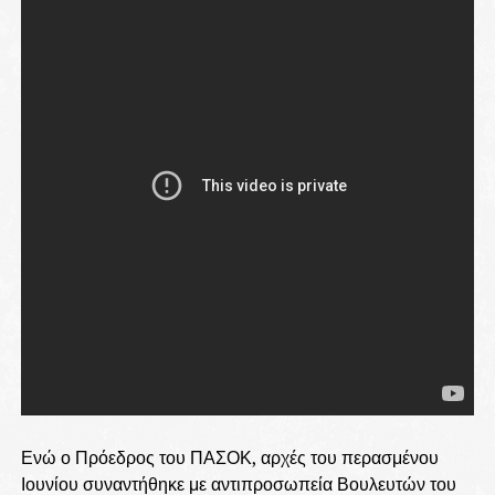
Ενώ ο Πρόεδρος του ΠΑΣΟΚ, αρχές του περασμένου
Ιουνίου συναντήθηκε με αντιπροσωπεία Βουλευτών του