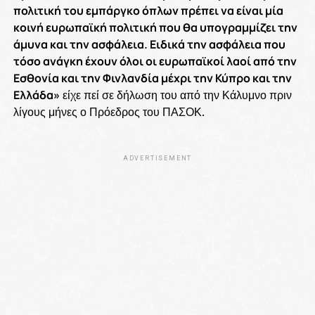
πολιτική του εμπάργκο όπλων πρέπει να είναι μία
κοινή ευρωπαϊκή πολιτική που θα υπογραμμίζει την
άμυνα και την ασφάλεια. Ειδικά την ασφάλεια που
τόσο ανάγκη έχουν όλοι οι ευρωπαϊκοί λαοί από την
Εσθονία και την Φινλανδία μέχρι την Κύπρο και την
Ελλάδα»
είχε πεί σε δήλωση του από την Κάλυμνο πριν
λίγους μήνες ο Πρόεδρος του ΠΑΣΟΚ.
ADVERTISEMENT