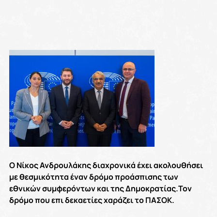
Ο Νίκος Ανδρουλάκης διαχρονικά έχει ακολουθήσει
με θεσμικότητα έναν δρόμο προάσπισης των
εθνικών συμφερόντων και της Δημοκρατίας.Τον
δρόμο που επι δεκαετίες χαράζει το ΠΑΣΟΚ.