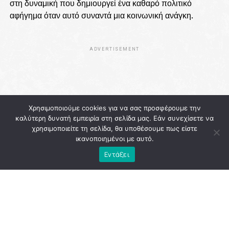
στη δυναμική που δημιουργεί ένα καθαρό πολιτικό
αφήγημα όταν αυτό συναντά μια κοινωνική ανάγκη.
ADVERTISEMENT
Χρησιμοποιούμε cookies για να σας προσφέρουμε την
καλύτερη δυνατή εμπειρία στη σελίδα μας. Εάν συνεχίσετε να
χρησιμοποιείτε τη σελίδα, θα υποθέσουμε πως είστε
ικανοποιημένοι με αυτό.
Εντάξει