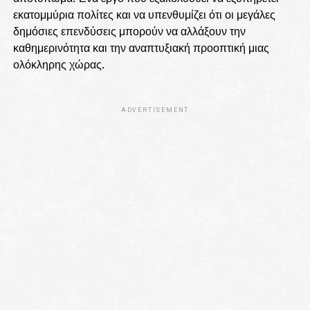
εκατομμύρια πολίτες και να υπενθυμίζει ότι οι μεγάλες
δημόσιες επενδύσεις μπορούν να αλλάξουν την
καθημερινότητα και την αναπτυξιακή προοπτική μιας
ολόκληρης χώρας.
ADVERTISEMENT