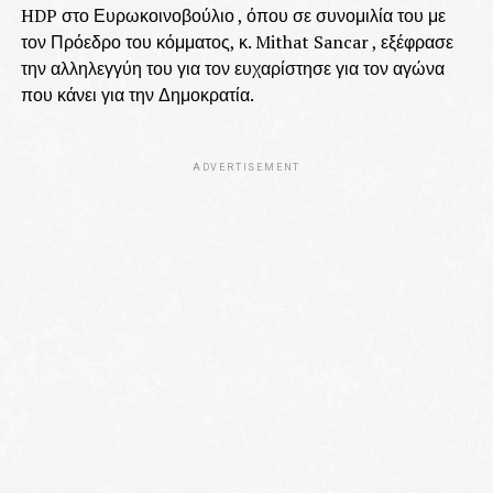
HDP στο Ευρωκοινοβούλιο , όπου σε συνομιλία του με
τον Πρόεδρο του κόμματος, κ. Mithat Sancar , εξέφρασε
την αλληλεγγύη του για τον ευχαρίστησε για τον αγώνα
που κάνει για την Δημοκρατία.
ADVERTISEMENT