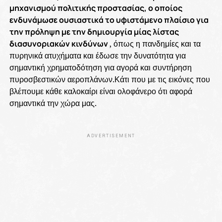
μηχανισμού πολιτικής προστασίας, ο οποίος
ενδυνάμωσε ουσιαστικά το υφιστάμενο πλαίσιο για
την πρόληψη με την δημιουργία μίας λίστας
διασυνοριακών κινδύνων
, όπως η πανδημίες και τα
πυρηνικά ατυχήματα και έδωσε την δυνατότητα για
σημαντική χρηματοδότηση για αγορά και συντήρηση
πυροσβεστικών αεροπλάνων.Κάτι που με τις εικόνες που
βλέπουμε κάθε καλοκαίρι είναι ολοφάνερο ότι αφορά
σημαντικά την χώρα μας.
ADVERTISEMENT