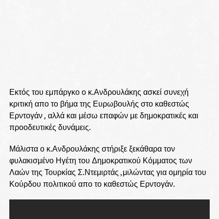
Εκτός του εμπάργκο ο κ.Ανδρουλάκης ασκεί συνεχή
κριτική απο το βήμα της Ευρωβουλής στο καθεστώς
Ερντογάν , αλλά και μέσω επαφών με δημοκρατικές και
προοδευτικές δυνάμεις.
Μάλιστα ο κ.Ανδρουλάκης στήριξε ξεκάθαρα τον
φυλακισμένο Ηγέτη του Δημοκρατικού Κόμματος των
Λαών της Τουρκίας Σ.Ντεμιρτάς ,μιλώντας για ομηρία του
Κούρδου πολιτικού απο το καθεστώς Ερντογάν.