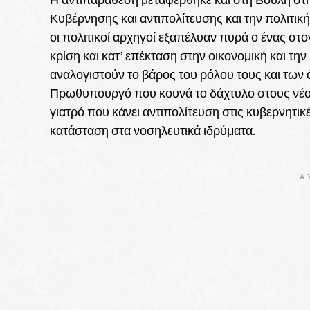
Κυβέρνησης και αντιπολίτευσης και την πολιτικ
οι πολιτικοί αρχηγοί εξαπέλυαν πυρά ο ένας στ
κρίση και κατ’ επέκταση στην οικονομική και την 
αναλογιστούν το βάρος του ρόλου τους και των
Πρωθυπουργό που κουνά το δάχτυλο στους νέους
γιατρό που κάνει αντιπολίτευση στις κυβερνητικ
κατάσταση στα νοσηλευτικά ιδρύματα.
AD