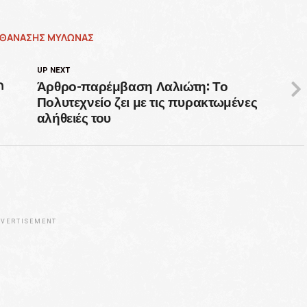
ΘΑΝΑΣΗΣ ΜΥΛΩΝΑΣ
UP NEXT
Άρθρο-παρέμβαση Λαλιώτη: Το
η
Πολυτεχνείο ζει με τις πυρακτωμένες
αλήθειές του
VERTISEMENT