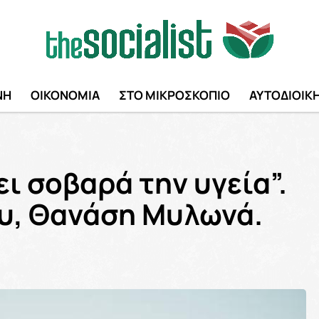
ΝΗ
ΟΙΚΟΝΟΜΙΑ
ΣΤΟ ΜΙΚΡΟΣΚΟΠΙΟ
ΑΥΤΟΔΙΟΙΚ
ι σοβαρά την υγεία”.
υ, Θανάση Μυλωνά.