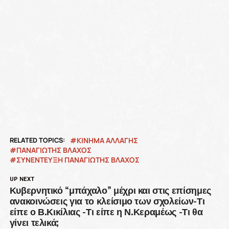
RELATED TOPICS:
ΚΙΝΗΜΑ ΑΛΛΑΓΗΣ
ΠΑΝΑΓΙΩΤΗΣ ΒΛΑΧΟΣ
ΣΥΝΕΝΤΕΥΞΗ ΠΑΝΑΓΙΩΤΗΣ ΒΛΑΧΟΣ
UP NEXT
Κυβερνητικό “μπάχαλο” μέχρι και στις επίσημες
ανακοινώσεις για το κλείσιμο των σχολείων-Τι
είπε ο Β.Κικίλιας -Τι είπε η Ν.Κεραμέως -Τι θα
γίνει τελικά;