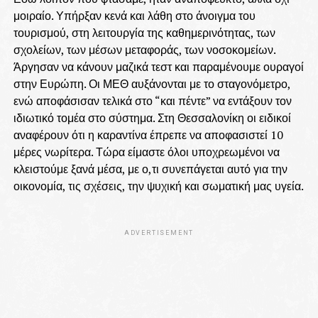
μοιραίο. Υπήρξαν κενά και λάθη στο άνοιγμα του
τουρισμού, στη λειτουργία της καθημερινότητας, των
σχολείων, των μέσων μεταφοράς, των νοσοκομείων.
Άργησαν να κάνουν μαζικά τεστ και παραμένουμε ουραγοί
στην Ευρώπη. Οι ΜΕΘ αυξάνονται με το σταγονόμετρο,
ενώ αποφάσισαν τελικά στο “και πέντε” να εντάξουν τον
ιδιωτικό τομέα στο σύστημα. Στη Θεσσαλονίκη οι ειδικοί
αναφέρουν ότι η καραντίνα έπρεπε να αποφασιστεί 10
μέρες νωρίτερα. Τώρα είμαστε όλοι υποχρεωμένοι να
κλειστούμε ξανά μέσα, με ο,τι συνεπάγεται αυτό για την
οικονομία, τις σχέσεις, την ψυχική και σωματική μας υγεία.
ADVERTISEMENT