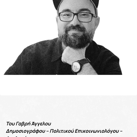
Του Γαβρή Άγγελου
Δημοσιογράφου – Πολιτικού Επικοινωνιολόγου –