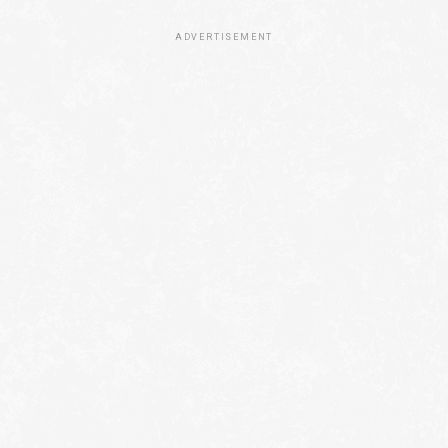
ADVERTISEMENT