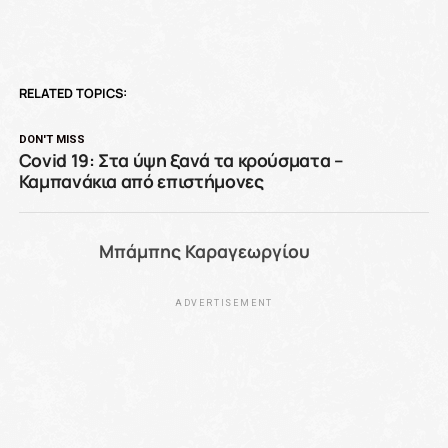
RELATED TOPICS:
DON'T MISS
Covid 19: Στα ύψη ξανά τα κρούσματα –
Καμπανάκια από επιστήμονες
Μπάμπης Καραγεωργίου
ADVERTISEMENT