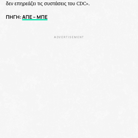
δεν επηρεάζει τις συστάσεις του CDC».
ΠΗΓΗ:
ΑΠΕ – ΜΠΕ
ADVERTISEMENT