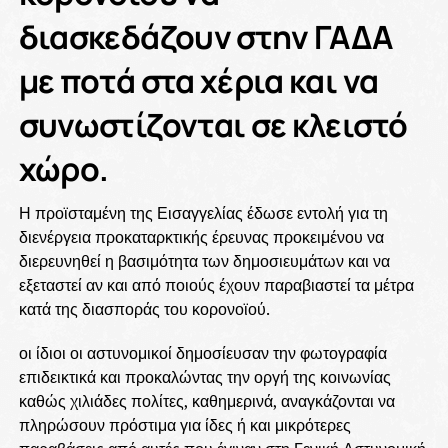
διασκεδάζουν στην ΓΑΔΑ
με ποτά στα χέρια και να
συνωστίζονται σε κλειστό
χώρο.
Η προϊσταμένη της Εισαγγελίας έδωσε εντολή για τη
διενέργεια προκαταρκτικής έρευνας προκειμένου να
διερευνηθεί η βασιμότητα των δημοσιευμάτων και να
εξεταστεί αν και από ποιούς έχουν παραβιαστεί τα μέτρα
κατά της διασποράς του κορονοϊού.
οι ίδιοι οι αστυνομικοί δημοσίευσαν την φωτογραφία
επιδεικτικά και προκαλώντας την οργή της κοινωνίας
καθώς χιλιάδες πολίτες, καθημερινά, αναγκάζονται να
πληρώσουν πρόστιμα για ίδες ή και μικρότερες