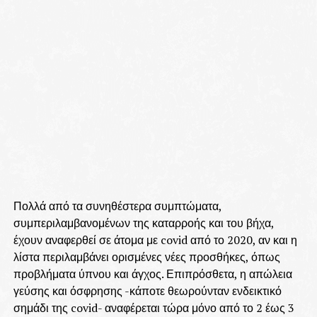
Πολλά από τα συνηθέστερα συμπτώματα,
συμπεριλαμβανομένων της καταρροής και του βήχα,
έχουν αναφερθεί σε άτομα με covid από το 2020, αν και η
λίστα περιλαμβάνει ορισμένες νέες προσθήκες, όπως
προβλήματα ύπνου και άγχος. Επιπρόσθετα, η απώλεια
γεύσης και όσφρησης -κάποτε θεωρούνταν ενδεικτικό
σημάδι της covid- αναφέρεται τώρα μόνο από το 2 έως 3