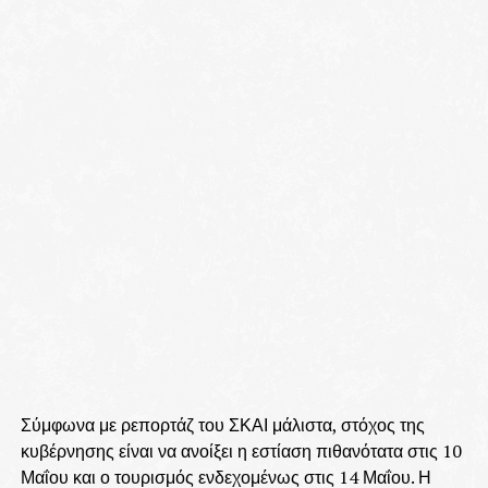
Σύμφωνα με ρεπορτάζ του ΣΚΑΙ μάλιστα, στόχος της
κυβέρνησης είναι να ανοίξει η εστίαση πιθανότατα στις 10
Μαΐου και ο τουρισμός ενδεχομένως στις 14 Μαΐου. Η