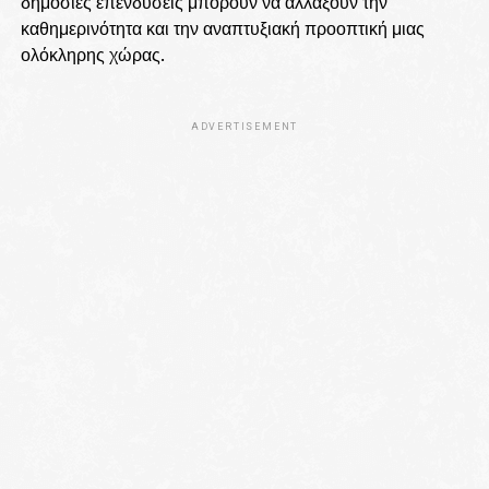
δημόσιες επενδύσεις μπορούν να αλλάξουν την
καθημερινότητα και την αναπτυξιακή προοπτική μιας
ολόκληρης χώρας.
ADVERTISEMENT