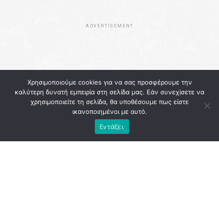
ADVERTISEMENT
Χρησιμοποιούμε cookies για να σας προσφέρουμε την
καλύτερη δυνατή εμπειρία στη σελίδα μας. Εάν συνεχίσετε να
χρησιμοποιείτε τη σελίδα, θα υποθέσουμε πως είστε
ικανοποιημένοι με αυτό.
Εντάξει