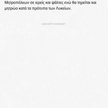
Μητροπόλεων σε ιερείς και ψάλτες ενώ θα τηρείται και
μητρώο κατά τα πρότυπα των Λυκείων.
ADVERTISEMENT