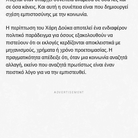
σε όσα κάνεις. Και αυτή η συνέπεια είναι που δημιουργεί
σχέση εμπιστοσύνης με την κοινωνία.
Η περίπτωση του Χάρη Δούκα αποτελεί ένα ενδιαφέρον
πολιτικό παράδειγμα για όσους εξακολουθούν να
πιστεύουν ότι οι εκλογές κερδίζονται αποκλειστικά με
μηχανισμούς, χρήματα ή χρόνο προετοιμασίας. Η
πραγματικότητα απέδειξε ότι, όταν μια κοινωνία αναζητά
αλλαγή, εκείνο που αναζητά πρωτίστως είναι έναν
πειστικό λόγο για να την εμπιστευθεί.
ADVERTISEMENT