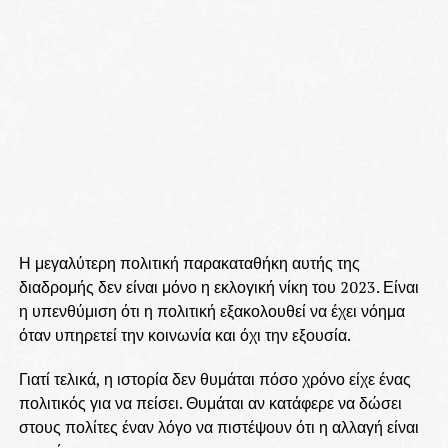
Η μεγαλύτερη πολιτική παρακαταθήκη αυτής της
διαδρομής δεν είναι μόνο η εκλογική νίκη του 2023. Είναι
η υπενθύμιση ότι η πολιτική εξακολουθεί να έχει νόημα
όταν υπηρετεί την κοινωνία και όχι την εξουσία.
Γιατί τελικά, η ιστορία δεν θυμάται πόσο χρόνο είχε ένας
πολιτικός για να πείσει. Θυμάται αν κατάφερε να δώσει
στους πολίτες έναν λόγο να πιστέψουν ότι η αλλαγή είναι