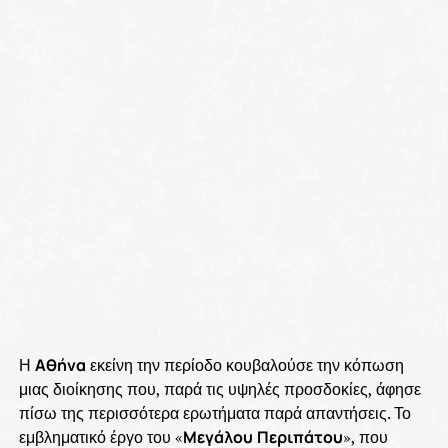
Η
Αθήνα
εκείνη την περίοδο κουβαλούσε την κόπωση
μιας διοίκησης που, παρά τις υψηλές προσδοκίες, άφησε
πίσω της περισσότερα ερωτήματα παρά απαντήσεις. Το
εμβληματικό έργο του «
Μεγάλου
Περιπάτου
», που