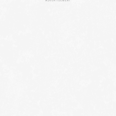
ADVERTISEMENT