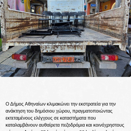
Ο Δήμος Αθηναίων κλιμακώνει την εκστρατεία για την
ανάκτηση του δημόσιου χώρου, πραγματοποιώντας
εκτεταμένους ελέγχους σε καταστήματα που
καταλαμβάνουν αυθαίρετα πεζοδρόμια και κοινόχρηστους