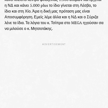
η ΝΔ και κάνει 5.000 plus το ίδιο γίνεται στη Λέσβο, το
ίδιο και στη Χίο. Άρα η δική μας πρόταση μας είναι
Αποσυμφόρηση. Εμείς λέμε άλλα και η ΝΔ και ο Σύριζα
λένε τα ίδια. Τα λόγια του κ. Τσίπρα στο MEGA ηχούσαν σα
να μιλούσε ο κ. Μητσοτάκης.
ADVERTISEMENT