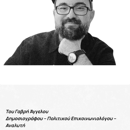
Του Γαβρή Άγγελου
Δημοσιογράφου – Πολιτικού Επικοινωνιολόγου –
Αναλυτή