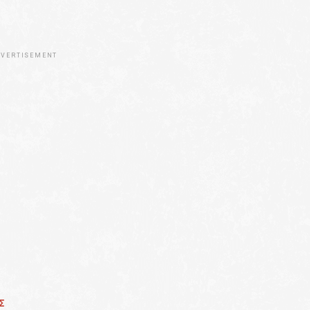
VERTISEMENT
Σ