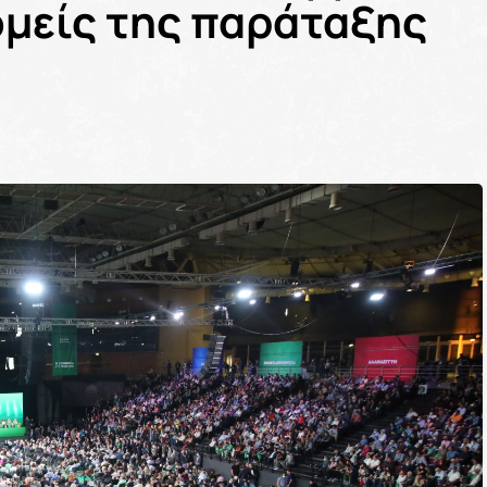
ομείς της παράταξης