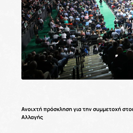
Ανοιχτή πρόσκληση για την συμμετοχή στου
Αλλαγής