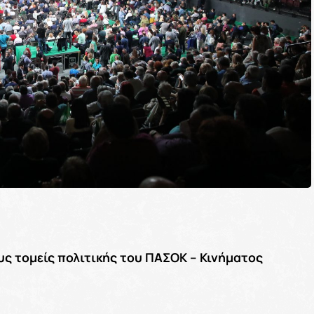
ς τομείς πολιτικής του ΠΑΣΟΚ – Κινήματος