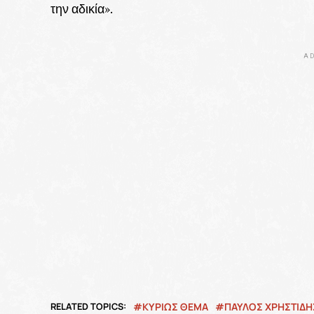
την αδικία».
AD
RELATED TOPICS:
ΚΥΡΙΩΣ ΘΕΜΑ
ΠΑΥΛΟΣ ΧΡΗΣΤΙΔΗ