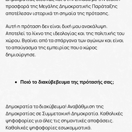
προσφορά της Μεγάλης Δημοκρατικής Παράταξης
αποτέλεσαν ιστορικά τη σημαία της πρότασης.
Αυτή η πρόταση δεν είναι δική μου ανακάλυψη.
Αποτελεί το λίκνο της ιδεολογίας και της πολιτικής του
χώρου. Βγαίνει από τα σπάργανα των αγώνων και είναι
το απαύγασμα της εμπειρίας που ο χώρος
δημιούργησε.
Ποιό το διακύβεβευμα της πρότασής σας;
Δημοκρατία το διακύβευμα! Αναβάθμιση της
Δημοκρατίας σε Συμμετοχική Δημοκρατία. Καθολικές
ψηφοφορίες για όλες τις σημαντικές αποφάσεις.
Καθολικές ψηφοφορίες εσωκομματικά.