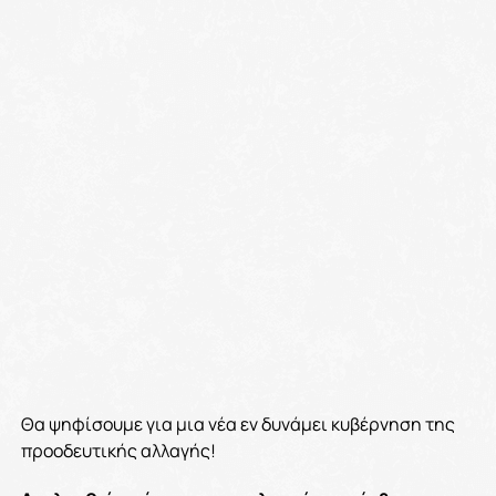
Θα ψηφίσουμε για μια νέα εν δυνάμει κυβέρνηση της
προοδευτικής αλλαγής!