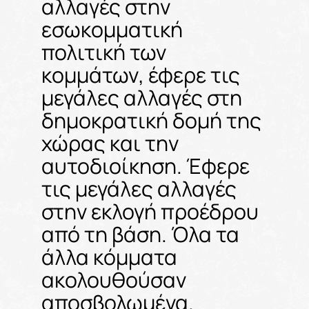
αλλαγές στην
εσωκομματική
πολιτική των
κομμάτων, έφερε τις
μεγάλες αλλαγές στη
δημοκρατική δομή της
χώρας και την
αυτοδιοίκηση. Έφερε
τις μεγάλες αλλαγές
στην εκλογή προέδρου
από τη βάση. Όλα τα
άλλα κόμματα
ακολουθούσαν
αποσβολωμένα.