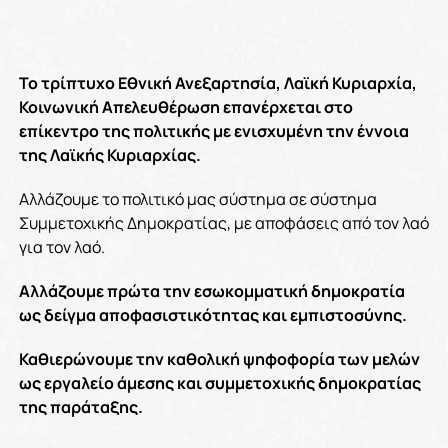
Το τρίπτυχο Εθνική Ανεξαρτησία, Λαϊκή Κυριαρχία,
Κοινωνική Απελευθέρωση επανέρχεται στο
επίκεντρο της πολιτικής με ενισχυμένη την έννοια
της Λαϊκής Κυριαρχίας.
Αλλάζουμε το πολιτικό μας σύστημα σε σύστημα
Συμμετοχικής Δημοκρατίας, με αποφάσεις από τον λαό
για τον λαό.
Αλλάζουμε πρώτα την εσωκομματική δημοκρατία
ως δείγμα αποφασιστικότητας και εμπιστοσύνης.
Καθιερώνουμε την καθολική ψηφοφορία των μελών
ως εργαλείο άμεσης και συμμετοχικής δημοκρατίας
της παράταξης.