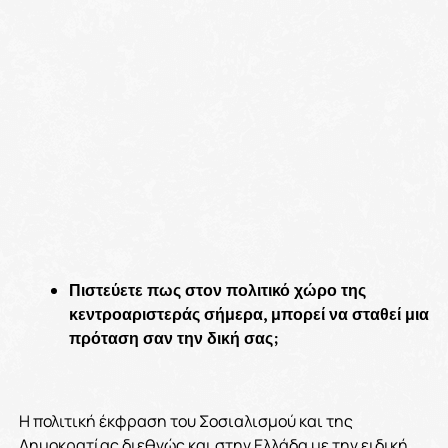
Πιστεύετε πως στον πολιτικό χώρο της
κεντροαριστεράς σήμερα, μπορεί να σταθεί μια
πρόταση σαν την δική σας;
Η πολιτική έκφραση του Σοσιαλισμού και της
Δημοκρατίας διεθνώς και στην Ελλάδα με την ειδική