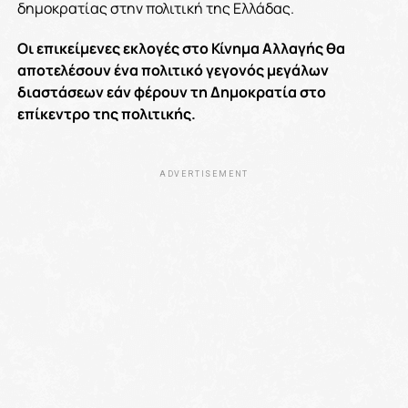
δημοκρατίας στην πολιτική της Ελλάδας.
Οι επικείμενες εκλογές στο Κίνημα Αλλαγής θα
αποτελέσουν ένα πολιτικό γεγονός μεγάλων
διαστάσεων εάν φέρουν τη Δημοκρατία στο
επίκεντρο της πολιτικής.
ADVERTISEMENT