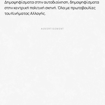
Δημοψηφίσματα στην αυτοδιοίκηση, δημοψηφίσματα
στην κεντρική πολιτική σκηνή. Όλα με πρωτοβουλίες
του Κινήματος Αλλαγής.
ADVERTISEMENT