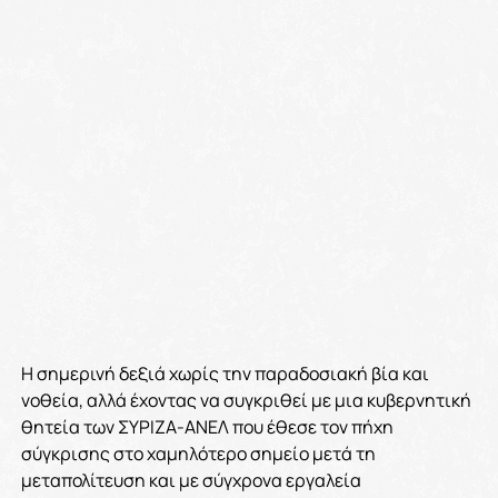
Η σημερινή δεξιά χωρίς την παραδοσιακή βία και
νοθεία, αλλά έχοντας να συγκριθεί με μια κυβερνητική
θητεία των ΣΥΡΙΖΑ-ΑΝΕΛ που έθεσε τον πήχη
σύγκρισης στο χαμηλότερο σημείο μετά τη
μεταπολίτευση και με σύγχρονα εργαλεία