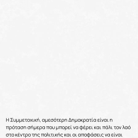
Η Συμμετοχική, αμεσότερη Δημοκρατία είναι η
πρόταση σήμερα που μπορεί να φέρει και πάλι τον λαό
στο κέντρο της πολιτικής και οι αποφάσεις να είναι