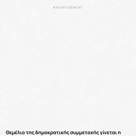
ADVERTISEMENT
Θεμέλιο της δημοκρατικής συμμετοχής γίνεται η