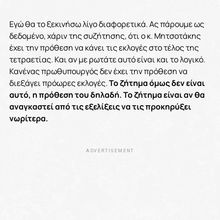
Εγώ θα το ξεκινήσω λίγο διαφορετικά. Ας πάρουμε ως
δεδομένο, χάριν της συζήτησης, ότι ο κ. Μητσοτάκης
έχει την πρόθεση να κάνει τις εκλογές στο τέλος της
τετραετίας. Και αν με ρωτάτε αυτό είναι και το λογικό.
Κανένας πρωθυπουργός δεν έχει την πρόθεση να
διεξάγει πρόωρες εκλογές.
Το ζήτημα όμως δεν είναι
αυτό, η πρόθεση του δηλαδή. Το ζήτημα είναι αν θα
αναγκαστεί από τις εξελίξεις να τις προκηρύξει
νωρίτερα.
ADVERTISEMENT