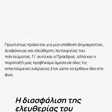
Πρωτίστως πρόκειται για μία υπόθεση Δημοκρατίας,
Διαφάνειας και ελεύθερης λειτουργίας του
πολιτεύματος. Γι’ αυτό και ο Πρόεδρος, αλλά και η
παράταξή μας προβήκαμε άμεσα σε όλες τις
απαιτούμενες ενέργειες έτσι ώστε να έρθουν όλα στο
φως.
Η διασφάλιση της
ελευθερίας του