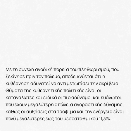
Με τη συνεχή ανοδική πορεία του πληθωρισμού, που
ξεκίνησε πριν τον πόλεμο, αποδεικνύεται ότι η
κυβέρνηση αδυνατεί να αντιμετωπίσει την ακρίβεια.
Θύματα της κυβερνητικής πολιτικής είναι οι
καταναλωτές και ειδικά οι πιο αδύναμοι και ευάλωτοι,
που έχουν μεγαλύτερη απώλεια αγοραστικής δύναμης,
καθώς οι αυξήσεις στα τρόφιμα και την ενέργεια είναι
πολύ μεγαλύτερες έως του μεσοσταθμικού 11,3%.