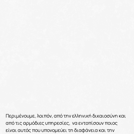
Περιμένουμε, λοιπόν, από την ελληνική δικαιοσύνη και
από τις αρμόδιες υπηρεσίες, να εντοπίσουν ποιος
είναι αυτός που υπονομεύει τη διαφάνεια και την