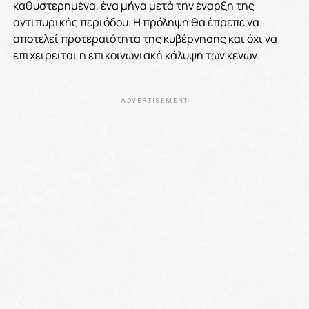
καθυστερημένα, ένα μήνα μετά την έναρξη της
αντιπυρικής περιόδου. Η πρόληψη θα έπρεπε να
αποτελεί προτεραιότητα της κυβέρνησης και όχι να
επιχειρείται η επικοινωνιακή κάλυψη των κενών.
ADVERTISEMENT