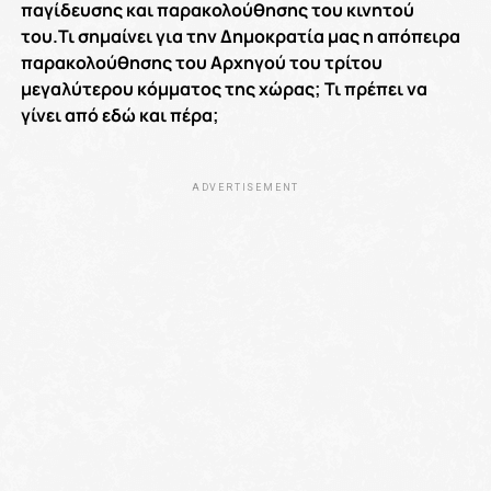
παγίδευσης και παρακολούθησης του κινητού
του.Τι σημαίνει για την Δημοκρατία μας η απόπειρα
παρακολούθησης του Αρχηγού του τρίτου
μεγαλύτερου κόμματος της χώρας; Τι πρέπει να
γίνει από εδώ και πέρα;
ADVERTISEMENT