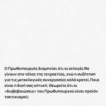
Ο Πρωθυπουργός διαμηνύει ότι οι εκλογές θα
γίνουν στο τέλος της τετραετίας, ενώ η συζήτηση
για τις μετεκλογικές συνεργασίες καλά κρατεί.Ποια
είναι η δική σας οπτική; Θεωρείτε ότι οι
«διαβεβαιώσεις» του Πρωθυπουργού είναι προϊόν
τακτικισμού;