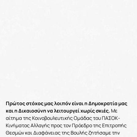
Πρώτος στόχος μας λοιπόν είναι η Δημοκρατία μας
και η Δικαιοσύνη να λειτουργεί χωρίς σκιές.
Με
αίτημα της Κοινοβουλευτικής Ομάδας του ΠΑΣΟΚ-
Κινήματος Αλλαγής προς τον Πρόεδρο της Επιτροπής
Θεσμών και Διαφάνειας της Βουλής ζητήσαμε την