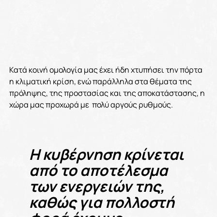
Κατά κοινή ομολογία μας έχει ήδη χτυπήσει την πόρτα
η κλιματική κρίση, ενώ παράλληλα στα θέματα της
πρόληψης, της προστασίας και της αποκατάστασης, η
χώρα μας προχωρά με πολύ αργούς ρυθμούς.
Η κυβέρνηση κρίνεται
από το αποτέλεσμα
των ενεργειών της,
καθώς για πολλοστή