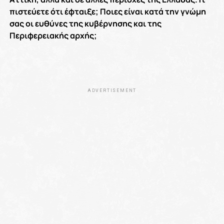
πιστεύετε ότι έφταιξε; Ποιες είναι κατά την γνώμη
σας οι ευθύνες της κυβέρνησης και της
Περιφερειακής αρχής;
ADVERTISEMENT