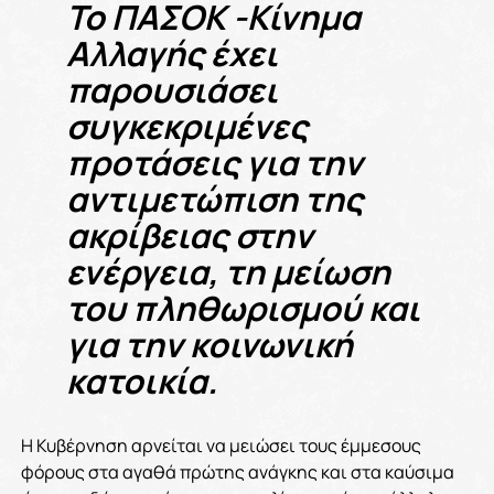
Το ΠΑΣΟΚ -Κίνημα
Αλλαγής έχει
παρουσιάσει
συγκεκριμένες
προτάσεις για την
αντιμετώπιση της
ακρίβειας στην
ενέργεια, τη μείωση
του πληθωρισμού και
για την κοινωνική
κατοικία.
Η Κυβέρνηση αρνείται να μειώσει τους έμμεσους
φόρους στα αγαθά πρώτης ανάγκης και στα καύσιμα