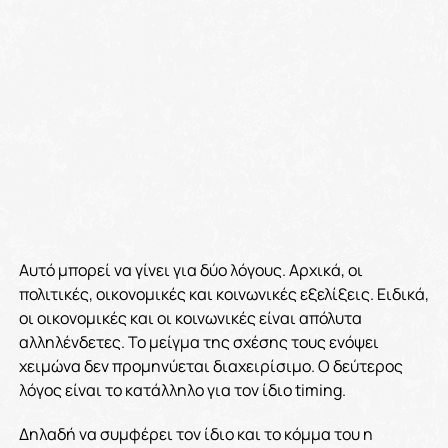
Αυτό μπορεί να γίνει για δύο λόγους. Αρχικά, οι
πολιτικές, οικονομικές και κοινωνικές εξελίξεις. Ειδικά,
οι οικονομικές και οι κοινωνικές είναι απόλυτα
αλληλένδετες. Το μείγμα της σχέσης τους ενόψει
χειμώνα δεν προμηνύεται διαχειρίσιμο. Ο δεύτερος
λόγος είναι το κατάλληλο για τον ίδιο timing.
Δηλαδή να συμφέρει τον ίδιο και το κόμμα του η