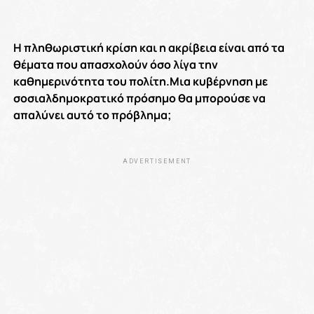
Η πληθωριστική κρίση και η ακρίβεια είναι από τα
θέματα που απασχολούν όσο λίγα την
καθημερινότητα του πολίτη.Μια κυβέρνηση με
σοσιαλδημοκρατικό πρόσημο θα μπορούσε να
απαλύνει αυτό το πρόβλημα;
ADVERTISEMENT