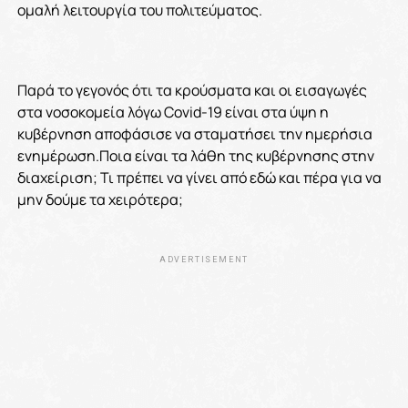
ομαλή λειτουργία του πολιτεύματος.
Παρά το γεγονός ότι τα κρούσματα και οι εισαγωγές
στα νοσοκομεία λόγω Covid-19 είναι στα ύψη η
κυβέρνηση αποφάσισε να σταματήσει την ημερήσια
ενημέρωση.Ποια είναι τα λάθη της κυβέρνησης στην
διαχείριση; Τι πρέπει να γίνει από εδώ και πέρα για να
μην δούμε τα χειρότερα;
ADVERTISEMENT