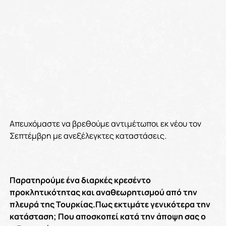
Απευχόμαστε να βρεθούμε αντιμέτωποι εκ νέου τον
Σεπτέμβρη με ανεξέλεγκτες καταστάσεις.
Παρατηρούμε ένα διαρκές κρεσέντο
προκλητικότητας και αναθεωρητισμού από την
πλευρά της Τουρκίας.Πως εκτιμάτε γενικότερα την
κατάσταση; Που αποσκοπεί κατά την άποψη σας ο