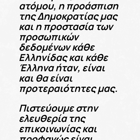
ατόμου, η προάσπιση
της Δημοκρατίας μας
και η προστασία των
προσωπικών
δεδομένων κάθε
Ελληνίδας και κάθε
Έλληνα ήταν, είναι
και θα είναι
προτεραιότητες μας.
Πιστεύουμε στην
ελευθερία της
επικοινωνίας και
προφανώς είναι