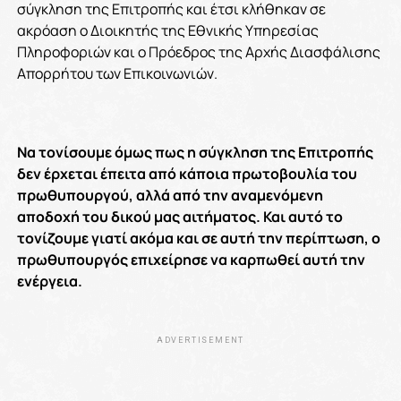
σύγκληση της Επιτροπής και έτσι κλήθηκαν σε
ακρόαση ο Διοικητής της Εθνικής Υπηρεσίας
Πληροφοριών και ο Πρόεδρος της Αρχής Διασφάλισης
Απορρήτου των Επικοινωνιών.
Να τονίσουμε όμως πως η σύγκληση της Επιτροπής
δεν έρχεται έπειτα από κάποια πρωτοβουλία του
πρωθυπουργού, αλλά από την αναμενόμενη
αποδοχή του δικού μας αιτήματος. Και αυτό το
τονίζουμε γιατί ακόμα και σε αυτή την περίπτωση, ο
πρωθυπουργός επιχείρησε να καρπωθεί αυτή την
ενέργεια.
ADVERTISEMENT