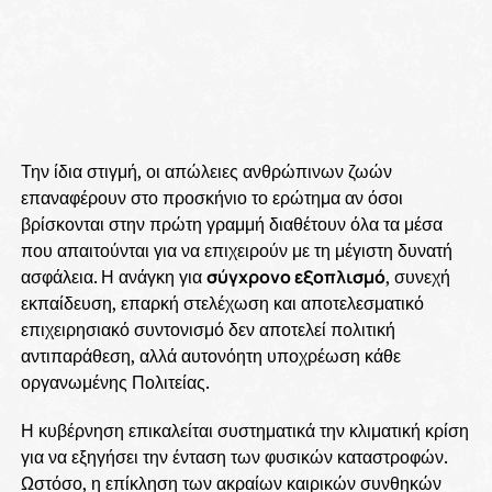
Την ίδια στιγμή, οι απώλειες ανθρώπινων ζωών
επαναφέρουν στο προσκήνιο το ερώτημα αν όσοι
βρίσκονται στην πρώτη γραμμή διαθέτουν όλα τα μέσα
που απαιτούνται για να επιχειρούν με τη μέγιστη δυνατή
ασφάλεια. Η ανάγκη για
σύγχρονο εξοπλισμό
, συνεχή
εκπαίδευση, επαρκή στελέχωση και αποτελεσματικό
επιχειρησιακό συντονισμό δεν αποτελεί πολιτική
αντιπαράθεση, αλλά αυτονόητη υποχρέωση κάθε
οργανωμένης Πολιτείας.
Η κυβέρνηση επικαλείται συστηματικά την κλιματική κρίση
για να εξηγήσει την ένταση των φυσικών καταστροφών.
Ωστόσο, η επίκληση των ακραίων καιρικών συνθηκών