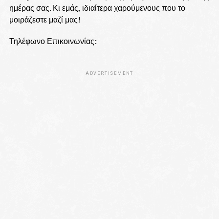
ημέρας σας. Κι εμάς, ιδιαίτερα χαρούμενους που το
μοιράζεστε μαζί μας!
Τηλέφωνο Επικοινωνίας:
ADVERTISEMENT