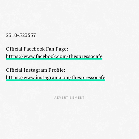
2310-523557
Official Facebook Fan Page:
https://www.facebook.com/thespressocafe
Official Instagram Profile:
https://www.instagram.com/thespressocafe
ADVERTISEMENT