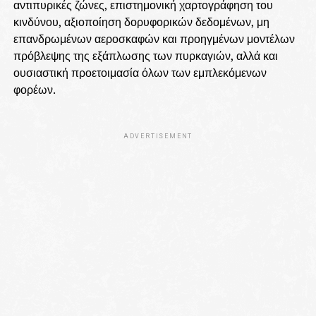
αντιπυρικές ζώνες, επιστημονική χαρτογράφηση του
κινδύνου, αξιοποίηση δορυφορικών δεδομένων, μη
επανδρωμένων αεροσκαφών και προηγμένων μοντέλων
πρόβλεψης της εξάπλωσης των πυρκαγιών, αλλά και
ουσιαστική προετοιμασία όλων των εμπλεκόμενων
φορέων.
ADVERTISEMENT