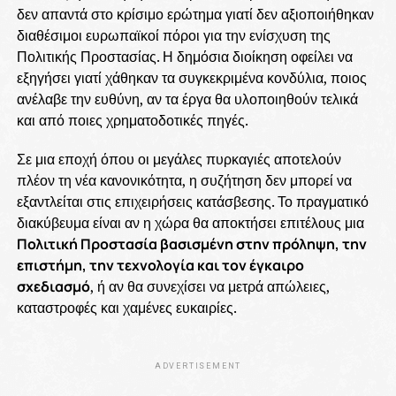
δεν απαντά στο κρίσιμο ερώτημα γιατί δεν αξιοποιήθηκαν
διαθέσιμοι ευρωπαϊκοί πόροι για την ενίσχυση της
Πολιτικής Προστασίας. Η δημόσια διοίκηση οφείλει να
εξηγήσει γιατί χάθηκαν τα συγκεκριμένα κονδύλια, ποιος
ανέλαβε την ευθύνη, αν τα έργα θα υλοποιηθούν τελικά
και από ποιες χρηματοδοτικές πηγές.
Σε μια εποχή όπου οι μεγάλες πυρκαγιές αποτελούν
πλέον τη νέα κανονικότητα, η συζήτηση δεν μπορεί να
εξαντλείται στις επιχειρήσεις κατάσβεσης. Το πραγματικό
διακύβευμα είναι αν η χώρα θα αποκτήσει επιτέλους μια
Πολιτική Προστασία βασισμένη στην πρόληψη, την
επιστήμη, την τεχνολογία και τον έγκαιρο
σχεδιασμό
, ή αν θα συνεχίσει να μετρά απώλειες,
καταστροφές και χαμένες ευκαιρίες.
ADVERTISEMENT