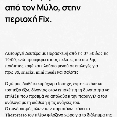
από τον Μύλο, στην
περιοχή Fix.
Λειτουργεί Δευτέρα με Παρασκευή από τις 07:30 έως τις
19:00, ενώ προσφέρει στους πελάτες του υψηλής
ποιότητας καφέ και πλούσιο μενού σε επιλογές για
πρωινό, snacks, mini meals και σαλάτες
Ο χώρος διαθέτει ευρύχωρο lounge, espresso bar και
τραπέζια έξω, δίνοντας στον επισκέπτη τη δυνατότητα να
επιλέξει που προτιμά να απολαύσει την παραγγελία του
ανάλογα με τη διάθεση ή τις ανάγκες του.
Ο συνδυασμός όλων των παραπάνω, κάνει το
Thespresso τον πλέον φιλόξενο χώρο για το διάλειμμα της