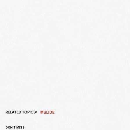
RELATED TOPICS:
SLIDE
DON'T MISS