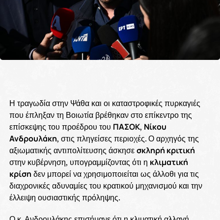
Η τραγωδία στην Ψάθα και οι καταστροφικές πυρκαγιές
που έπληξαν τη Βοιωτία βρέθηκαν στο επίκεντρο της
επίσκεψης του προέδρου του
ΠΑΣΟΚ
,
Νίκου
Ανδρουλάκη
, στις πληγείσες περιοχές. Ο αρχηγός της
αξιωματικής αντιπολίτευσης άσκησε
σκληρή κριτική
στην κυβέρνηση, υπογραμμίζοντας ότι η
κλιματική
κρίση
δεν μπορεί να χρησιμοποιείται ως άλλοθι για τις
διαχρονικές αδυναμίες του κρατικού μηχανισμού και την
έλλειψη ουσιαστικής πρόληψης.
Ο κ. Ανδρουλάκης επισήμανε ότι η κλιματική αλλαγή