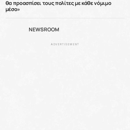
θα προασπίσει τους πολίτες με κάθε νόμιμο
μέσο»
NEWSROOM
ADVERTISEMENT