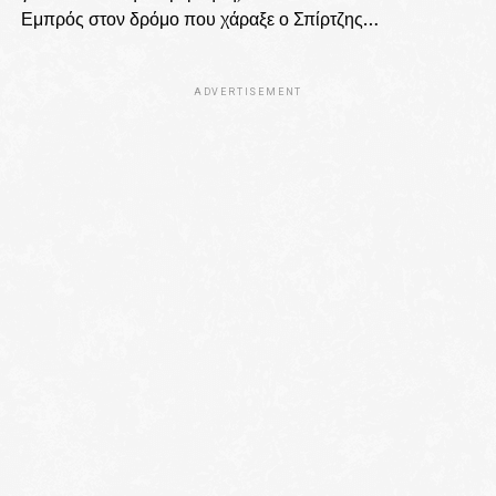
Εμπρός στον δρόμο που χάραξε ο Σπίρτζης…
ADVERTISEMENT