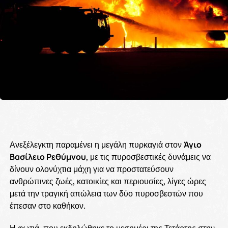
Ανεξέλεγκτη παραμένει η μεγάλη πυρκαγιά στον
Άγιο
Βασίλειο Ρεθύμνου
, με τις πυροσβεστικές δυνάμεις να
δίνουν ολονύχτια μάχη για να προστατεύσουν
ανθρώπινες ζωές, κατοικίες και περιουσίες, λίγες ώρες
μετά την τραγική απώλεια των δύο πυροσβεστών που
έπεσαν στο καθήκον.