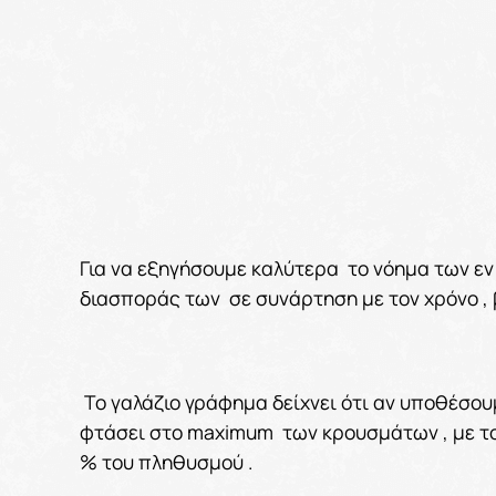
Για να εξηγήσουμε καλύτερα το νόημα των ε
διασποράς των σε συνάρτηση με τον χρόνο , 
Το γαλάζιο γράφημα δείχνει ότι αν υποθέσουμ
φτάσει στο maximum των κρουσμάτων , με το 
% του πληθυσμού .