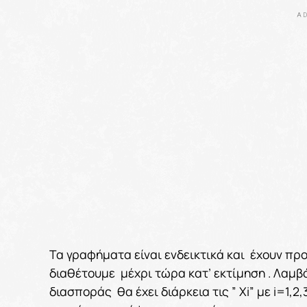
AD
Τα γραφήματα είναι ενδεικτικά και έχουν πρ
διαθέτουμε μέχρι τώρα κατ’ εκτίμηση . Λαμ
διασποράς θα έχει διάρκεια τις ” Xi”
με i=1,2,