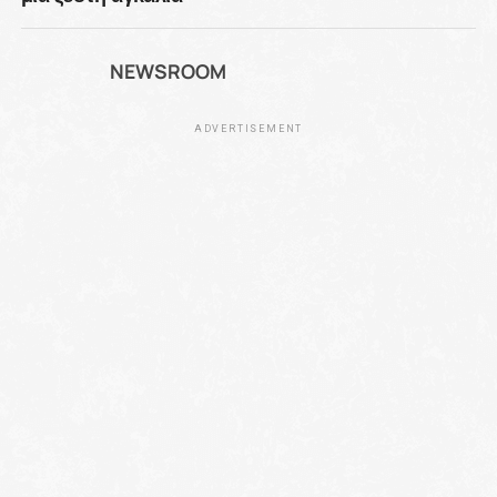
NEWSROOM
ADVERTISEMENT