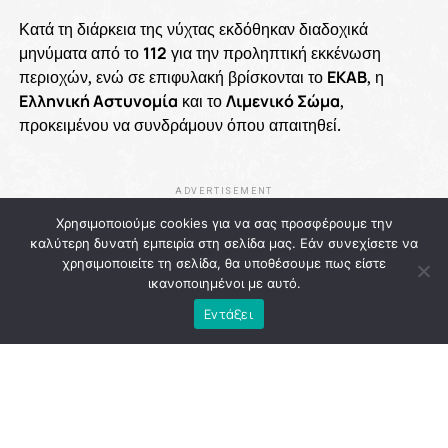
Κατά τη διάρκεια της νύχτας εκδόθηκαν διαδοχικά
μηνύματα από το
112
για την προληπτική εκκένωση
περιοχών, ενώ σε επιφυλακή βρίσκονται το
ΕΚΑΒ
, η
Ελληνική Αστυνομία
και το
Λιμενικό Σώμα
,
προκειμένου να συνδράμουν όπου απαιτηθεί.
ADVERTISEMENT
Χρησιμοποιούμε cookies για να σας προσφέρουμε την
καλύτερη δυνατή εμπειρία στη σελίδα μας. Εάν συνεχίσετε να
χρησιμοποιείτε τη σελίδα, θα υποθέσουμε πως είστε
ικανοποιημένοι με αυτό.
Εντάξει