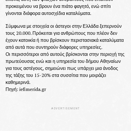
προκειμένου να βρουν ένα πιάτο φαγητό, ενώ σπίτι
γίνονται διάφορα αυτοσχέδια καταλύματα.
Σύμφωνα με στοιχεία οι άστεγοι στην Ελλάδα ξεπερνούν
τους 20.000. Πρόκειται για ανθρώπους που πλέον δεν
έχουν κατοικία ή που βρίσκουν περιστασιακά καταλύματα
από αυτά που συντηρούν διάφορες υπηρεσίες.
Οι περισσότεροι από αυτούς βρίσκονται στην περιοχή της
πρωτεύουσας ενώ και η υπηρεσία του δήμου Αθηναίων
για τους αστέγους, σημειώνει πως υπάρχει μια άνοδος
της τάξης του 15-20% στα συσσίτια που μοιράζει
καθημερινά.
Πηγή: iefimerida.gr
ADVERTISEMENT