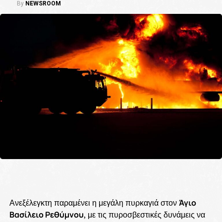
By
NEWSROOM
Ανεξέλεγκτη παραμένει η μεγάλη πυρκαγιά στον
Άγιο
Βασίλειο Ρεθύμνου
, με τις πυροσβεστικές δυνάμεις να