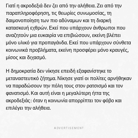
Γιατί η ακροδεξιά δεν ζει από την αλήθεια. Ζει από την
παραπληροφόρηση, τις θεωρίες συνωμοσίας, τη
δαιμονοποίηση των πιο αδύναμων και τη διαρκή
κατασκευή εχθρών. Εκεί που υπάρχουν άνθρωποι που
αναζητούν μια ευκαιρία να επιβιώσουν, εκείνη βλέπει
μόνο υλικό για προπαγάνδα. Εκεί που υπάρχουν σύνθετα
κοινωνικά προβλήματα, εκείνη προσφέρει μόνο κραυγές,
μίσος και διχασμό.
Η δημοκρατία δεν νίκησε επειδή εξαφανίστηκε το
μεταναστευτικό ζήτημα. Νίκησε γιατί οι πολίτες αρνήθηκαν
να παραδώσουν την πόλη τους στον ρατσισμό και τον
φανατισμό. Και αυτή είναι η μεγαλύτερη ήττα της
ακροδεξιάς: όταν η κοινωνία απορρίπτει τον φόβο και
επιλέγει την αλήθεια.
ADVERTISEMENT