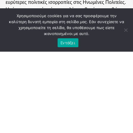
Χρησιμοποιούμε cookies για να σας προσφέρουμε την
καλύτερη δυνατή εμπειρία στη σελίδα μας. Εάν συνεχίσετε να
χρησιμοποιείτε τη σελίδα, θα υποθέσουμε πως είστε
ικανοποιημένοι με αυτό.
Εντάξει
Ισχυρό πολιτικό μήνυμα
έστειλαν οι ψηφοφόροι στο