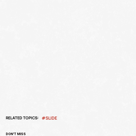
RELATED TOPICS:
SLIDE
DON'T MISS