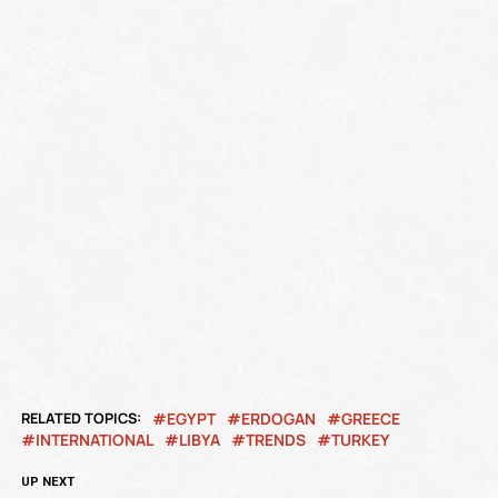
RELATED TOPICS:
EGYPT
ERDOGAN
GREECE
INTERNATIONAL
LIBYA
TRENDS
TURKEY
UP NEXT