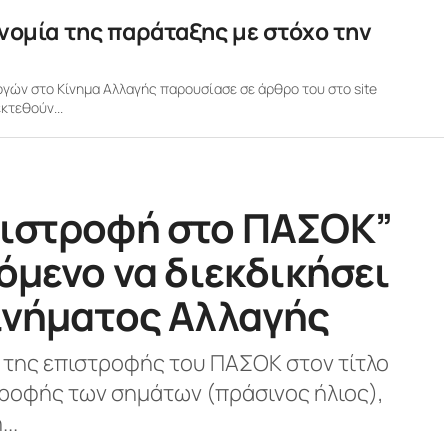
νομία της παράταξης με στόχο την
γών στο Κίνημα Αλλαγής παρουσίασε σε άρθρο του στο site
κτεθούν...
πιστροφή στο ΠΑΣΟΚ”
χόμενο να διεκδικήσει
Κινήματος Αλλαγής
της επιστροφής του ΠΑΣΟΚ στον τίτλο
τροφής των σημάτων (πράσινος ήλιος),
..