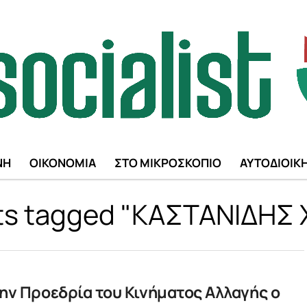
ΝΗ
ΟΙΚΟΝΟΜΙΑ
ΣΤΟ ΜΙΚΡΟΣΚΟΠΙΟ
ΑΥΤΟΔΙΟΙΚ
sts tagged "ΚΑΣΤΑΝΙΔΗΣ
ην Προεδρία του Κινήματος Αλλαγής ο