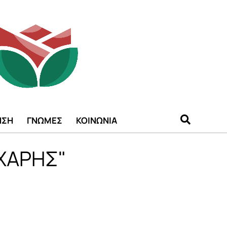
ΗΣΗ
ΓΝΩΜΕΣ
ΚΟΙΝΩΝΙΑ
 ΧΑΡΗΣ"