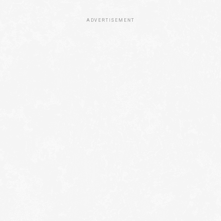
ADVERTISEMENT