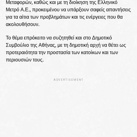
Μεταφορών, καθώς και με τη διοίκηση της Ελληνικό
Μετρό Α.Ε., προκειμένου να υπάρξουν σαφείς απαντήσεις
για τα αίτια των προβλημάτων και τις ενέργειες που θα
ακολουθήσουν.
Το θέμα επρόκειτο να συζητηθεί και στο Δημοτικό
Συμβούλιο της Αθήνας, με τη δημοτική αρχή να θέτει ως
προτεραιότητα την προστασία των κατοίκων και των
περιουσιών τους.
ADVERTISEMENT