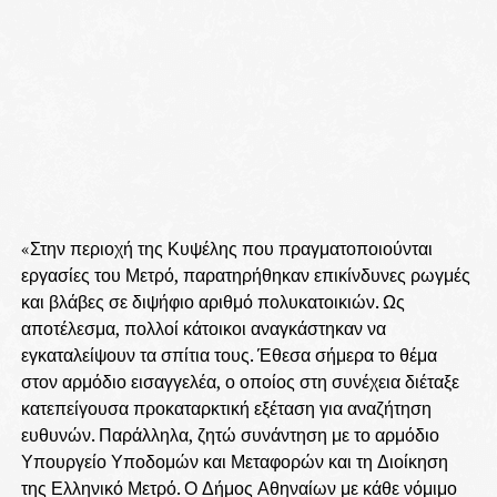
«Στην περιοχή της Κυψέλης που πραγματοποιούνται
εργασίες του Μετρό, παρατηρήθηκαν επικίνδυνες ρωγμές
και βλάβες σε διψήφιο αριθμό πολυκατοικιών. Ως
αποτέλεσμα, πολλοί κάτοικοι αναγκάστηκαν να
εγκαταλείψουν τα σπίτια τους. Έθεσα σήμερα το θέμα
στον αρμόδιο εισαγγελέα, ο οποίος στη συνέχεια διέταξε
κατεπείγουσα προκαταρκτική εξέταση για αναζήτηση
ευθυνών. Παράλληλα, ζητώ συνάντηση με το αρμόδιο
Υπουργείο Υποδομών και Μεταφορών και τη Διοίκηση
της Ελληνικό Μετρό. Ο Δήμος Αθηναίων με κάθε νόμιμο