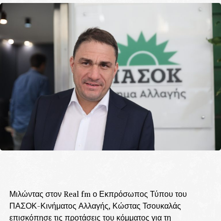
Μιλώντας στον Real fm ο Εκπρόσωπος Τύπου του
ΠΑΣΟΚ-Κινήματος Αλλαγής, Κώστας Τσουκαλάς
επισκόπησε τις προτάσεις του κόμματος για τη