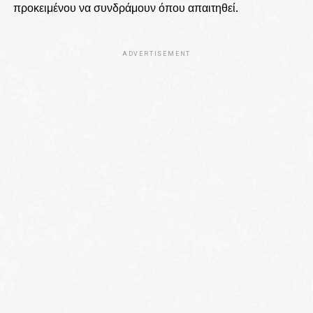
προκειμένου να συνδράμουν όπου απαιτηθεί.
ADVERTISEMENT