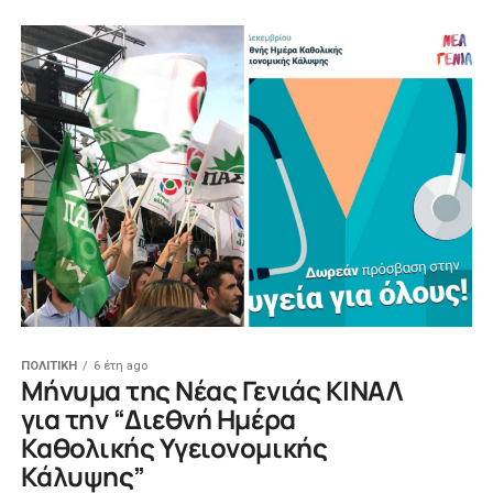
ΠΟΛΙΤΙΚΗ
6 έτη ago
Μήνυμα της Νέας Γενιάς ΚΙΝΑΛ
για την “Διεθνή Ημέρα
Καθολικής Υγειονομικής
Κάλυψης”