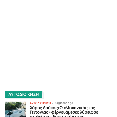
ΑΥΤΟΔΙΟΙΚΗΣΗ
ΑΥΤΟΔΙΟΙΚΗΣΗ
5 ημέρες ago
Χάρης Δούκας: Ο «Μηχανικός της
Γειτονιάς» φέρνει άμεσες λύσεις σε
σχολεία και δημοτικά κτίρια