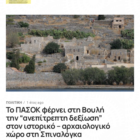
ΠΟΛΙΤΙΚΗ
1 έτος ago
Το ΠΑΣΟΚ φέρνει στη Βουλή
την “ανεπίτρεπτη δεξίωση”
στον ιστορικό – αρχαιολογικό
χώρο στη Σπιναλόγκα