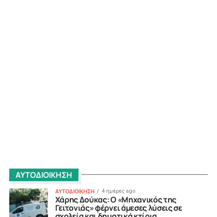
ΑΥΤΟΔΙΟΙΚΗΣΗ
ΑΥΤΟΔΙΟΙΚΗΣΗ
4 ημέρες ago
Χάρης Δούκας: Ο «Μηχανικός της
Γειτονιάς» φέρνει άμεσες λύσεις σε
σχολεία και δημοτικά κτίρια