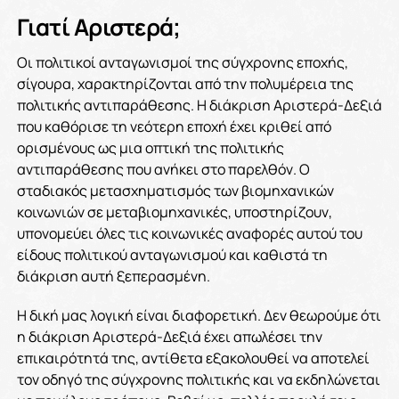
Γιατί Αριστερά;
Οι πολιτικοί ανταγωνισμοί της σύγχρονης εποχής,
σίγουρα, χαρακτηρίζονται από την πολυμέρεια της
πολιτικής αντιπαράθεσης. Η διάκριση Αριστερά-Δεξιά
που καθόρισε τη νεότερη εποχή έχει κριθεί από
ορισμένους ως μια οπτική της πολιτικής
αντιπαράθεσης που ανήκει στο παρελθόν. Ο
σταδιακός μετασχηματισμός των βιομηχανικών
κοινωνιών σε μεταβιομηχανικές, υποστηρίζουν,
υπονομεύει όλες τις κοινωνικές αναφορές αυτού του
είδους πολιτικού ανταγωνισμού και καθιστά τη
διάκριση αυτή ξεπερασμένη.
Η δική μας λογική είναι διαφορετική. Δεν θεωρούμε ότι
η διάκριση Αριστερά-Δεξιά έχει απωλέσει την
επικαιρότητά της, αντίθετα εξακολουθεί να αποτελεί
τον οδηγό της σύγχρονης πολιτικής και να εκδηλώνεται