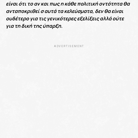
είναι ότι το αν και πως η κάθε πολιτική οντότητα θα
ανταποκριθεί σ αυτά τα κελεύσματα, δεν θα είναι
ουδέτερο για τις γενικότερες εξελίξεις αλλά ούτε
για τη δική της ύπαρξη.
ADVERTISEMENT