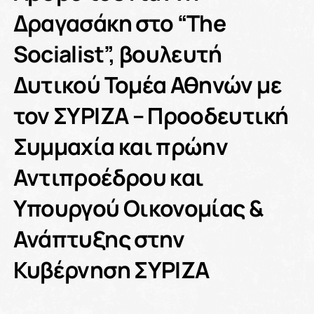
Δραγασάκη στο “The
Socialist”, βουλευτή
Δυτικού Τομέα Αθηνών με
τον ΣΥΡΙΖΑ – Προοδευτική
Συμμαχία και πρώην
Αντιπροέδρου και
Υπουργού Οικονομίας &
Ανάπτυξης στην
Κυβέρνηση ΣΥΡΙΖΑ