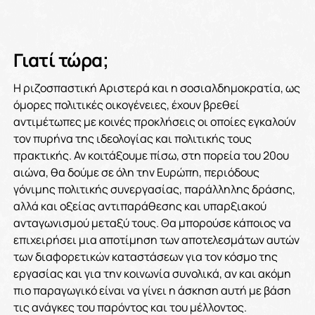
Γιατί τώρα;
Η ριζοσπαστική Αριστερά και η σοσιαλδημοκρατία, ως
όμορες πολιτικές οικογένειες, έχουν βρεθεί
αντιμέτωπες με κοινές προκλήσεις οι οποίες εγκαλούν
τον πυρήνα της ιδεολογίας και πολιτικής τους
πρακτικής. Αν κοιτάξουμε πίσω, στη πορεία του 20ου
αιώνα, θα δούμε σε όλη την Ευρώπη, περιόδους
γόνιμης πολιτικής συνεργασίας, παράλληλης δράσης,
αλλά και οξείας αντιπαράθεσης και υπαρξιακού
ανταγωνισμού μεταξύ τους. Θα μπορούσε κάποιος να
επιχειρήσει μια αποτίμηση των αποτελεσμάτων αυτών
των διαφορετικών καταστάσεων για τον κόσμο της
εργασίας και για την κοινωνία συνολικά, αν και ακόμη
πιο παραγωγικό είναι να γίνει η άσκηση αυτή με βάση
τις ανάγκες του παρόντος και του μέλλοντος.