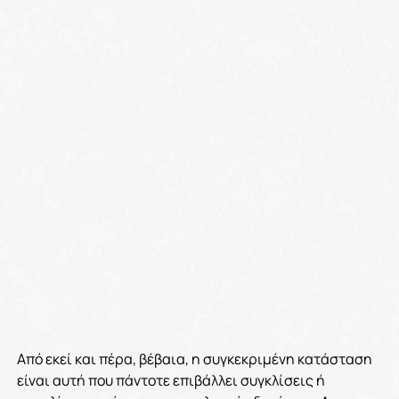
Από εκεί και πέρα, βέβαια, η συγκεκριμένη κατάσταση
είναι αυτή που πάντοτε επιβάλλει συγκλίσεις ή