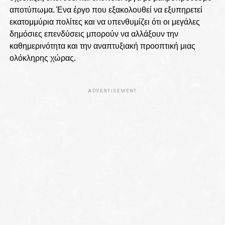
αποτύπωμα. Ένα έργο που εξακολουθεί να εξυπηρετεί
εκατομμύρια πολίτες και να υπενθυμίζει ότι οι μεγάλες
δημόσιες επενδύσεις μπορούν να αλλάξουν την
καθημερινότητα και την αναπτυξιακή προοπτική μιας
ολόκληρης χώρας.
ADVERTISEMENT