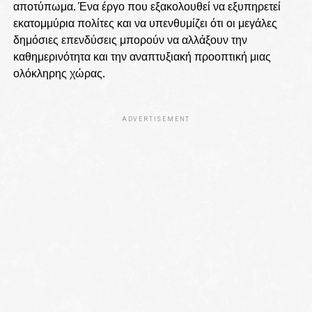
αποτύπωμα. Ένα έργο που εξακολουθεί να εξυπηρετεί
εκατομμύρια πολίτες και να υπενθυμίζει ότι οι μεγάλες
δημόσιες επενδύσεις μπορούν να αλλάξουν την
καθημερινότητα και την αναπτυξιακή προοπτική μιας
ολόκληρης χώρας.
ADVERTISEMENT