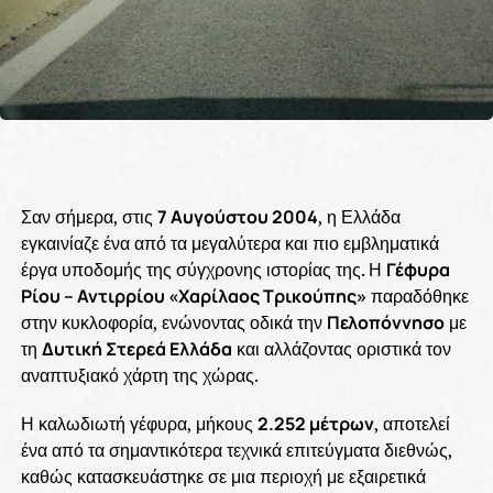
Σαν σήμερα, στις
7 Αυγούστου 2004
, η Ελλάδα
εγκαινίαζε ένα από τα μεγαλύτερα και πιο εμβληματικά
έργα υποδομής της σύγχρονης ιστορίας της. Η
Γέφυρα
Ρίου – Αντιρρίου «Χαρίλαος Τρικούπης»
παραδόθηκε
στην κυκλοφορία, ενώνοντας οδικά την
Πελοπόννησο
με
τη
Δυτική Στερεά Ελλάδα
και αλλάζοντας οριστικά τον
αναπτυξιακό χάρτη της χώρας.
Η καλωδιωτή γέφυρα, μήκους
2.252 μέτρων
, αποτελεί
ένα από τα σημαντικότερα τεχνικά επιτεύγματα διεθνώς,
καθώς κατασκευάστηκε σε μια περιοχή με εξαιρετικά