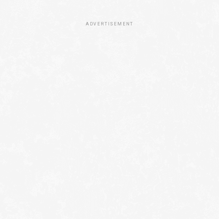
ADVERTISEMENT