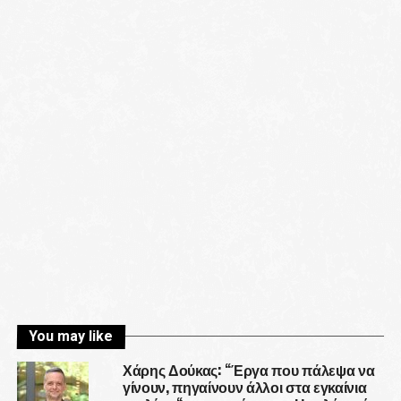
You may like
Χάρης Δούκας: “Έργα που πάλεψα να
γίνουν, πηγαίνουν άλλοι στα εγκαίνια