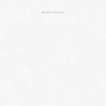
ADVERTISEMENT