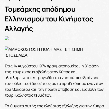
Τομεάρχης απόδημου
Ελληνισμού του Κινήματος
Αλλαγής
Στις 14 Αυγούστου 1974 πραγματοποιείται η β’ φάση
της τουρκικής εισβολής στην Κύπρο και
ολοκληρώνεται η τραγωδία του νησιού που ξεκίνησε
τον Ιούλιο του ίδιου έτους με το πραξικόπημα εναντίον
του Μακαρίου και την πρώτη απόβαση και εισβολή των
τουρκικών στρατευμάτων.
Τα θύματα αυτής της ολέθριας εξέλιξης για την Κύπρο