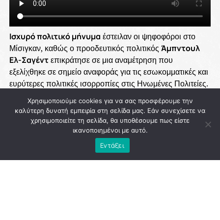
Χρησιμοποιούμε cookies για να σας προσφέρουμε την
καλύτερη δυνατή εμπειρία στη σελίδα μας. Εάν συνεχίσετε να
χρησιμοποιείτε τη σελίδα, θα υποθέσουμε πως είστε
ικανοποιημένοι με αυτό.
Εντάξει