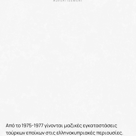
ADVERTISEMENT
Από το 1975-1977 γίνονται μαζικές εγκαταστάσεις
τούρκων εποίκων στις ελληνοκυπριακές περιουσίες.