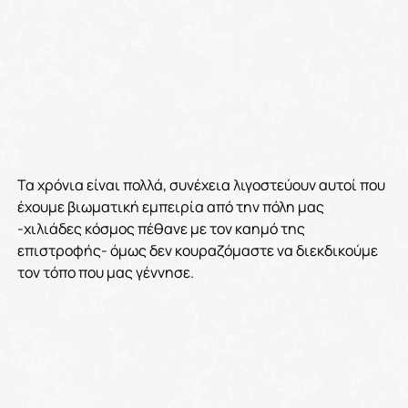
Τα χρόνια είναι πολλά, συνέχεια λιγοστεύουν αυτοί που
έχουμε βιωματική εμπειρία από την πόλη μας
-χιλιάδες κόσμος πέθανε με τον καημό της
επιστροφής- όμως δεν κουραζόμαστε να διεκδικούμε
τον τόπο που μας γέννησε.