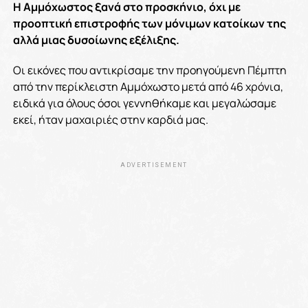
Η Αμμόχωστος ξανά στο προσκήνιο, όχι με
προοπτική επιστροφής των μόνιμων κατοίκων της
αλλά μιας δυσοίωνης εξέλιξης.
Οι εικόνες που αντικρίσαμε την προηγούμενη Πέμπτη
από την περίκλειστη Αμμόχωστο μετά από 46 χρόνια,
ειδικά για όλους όσοι γεννηθήκαμε και μεγαλώσαμε
εκεί, ήταν μαχαιριές στην καρδιά μας.
ADVERTISEMENT