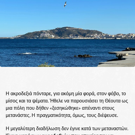
Η ακροδεξιά πόνταρε, για ακόμη μία φορά, στον φόβο, το
μίσος και τα ψέματα. Ήθελε να παρουσιάσει τη Θέουτα ως
μια πόλη που δήθεν «ξεσηκώθηκε» απέναντι στους
μετανάστες. Η πραγματικότητα, όμως, τους διέψευσε.
Η μεγαλύτερη διαδήλωση δεν έγινε κατά των μεταναστών.