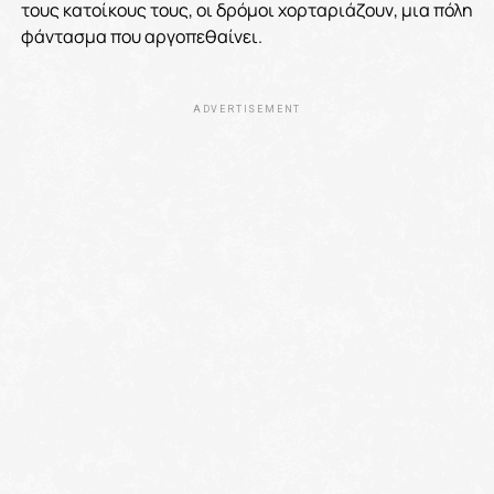
τους κατοίκους τους, οι δρόμοι χορταριάζουν, μια πόλη
φάντασμα που αργοπεθαίνει.
ADVERTISEMENT