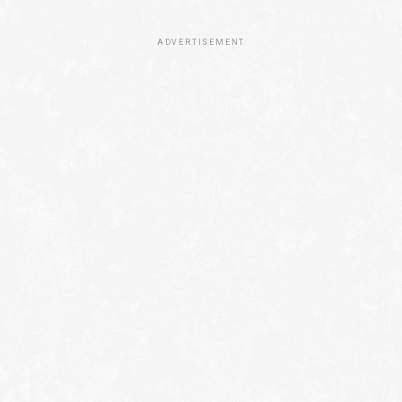
ADVERTISEMENT