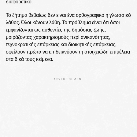
διαφορετικό.
Το ζήτημα βεβαίως δεν είναι ένα ορθογραφικό ή γλωσσικό
λάθος. Όλοι κάνουν λάθη. Το πρόβλημα είναι ότι όσοι
εμφανίζονται ως αυθεντίες της δημόσιας ζωής,
μοιράζοντας χαρακτηρισμούς περί ανικανότητας,
τεχνοκρατικής επάρκειας και διοικητικής επάρκειας,
οφείλουν πρώτα να επιδεικνύουν τη στοιχειώδη επιμέλεια
στα δικά τους κείμενα.
ADVERTISEMENT