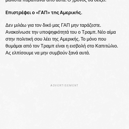
Επιστρέφει ο «ΓΑΠ» της Αμερικής.
Δεν μιλάω για τον δικό μας ΓΑΠ μην ταράζεστε.
Ανακοίνωσε την υποψηφιότητά του ο Τραμπ. Νέο αίμα
στην πολιτική σου λέει της Αμερικής. Το μόνο που
θυμάμαι από τον Τραμπ είναι η εισβολή στο Καπιτώλιο.
Ας ελπίσουμε να μην συμβούν ξανά αυτά.
ADVERTISEMENT