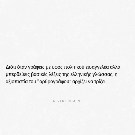
Διότι όταν γράφεις με ύφος πολιτικού εισαγγελέα αλλά
μπερδεύεις βασικές λέξεις της ελληνικής γλώσσας, η
αξιοπιστία του “αρθρογράφου” αρχίζει να τρίζει.
ADVERTISEMENT