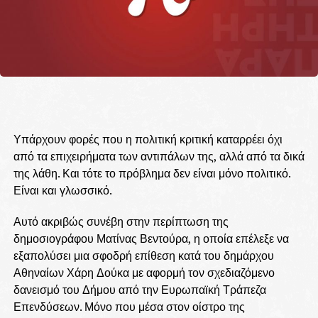
Υπάρχουν φορές που η πολιτική κριτική καταρρέει όχι
από τα επιχειρήματα των αντιπάλων της, αλλά από τα δικά
της λάθη. Και τότε το πρόβλημα δεν είναι μόνο πολιτικό.
Είναι και γλωσσικό.
Αυτό ακριβώς συνέβη στην περίπτωση της
δημοσιογράφου Ματίνας Βεντούρα, η οποία επέλεξε να
εξαπολύσει μια σφοδρή επίθεση κατά του δημάρχου
Αθηναίων Χάρη Δούκα με αφορμή τον σχεδιαζόμενο
δανεισμό του Δήμου από την Ευρωπαϊκή Τράπεζα
Επενδύσεων. Μόνο που μέσα στον οίστρο της