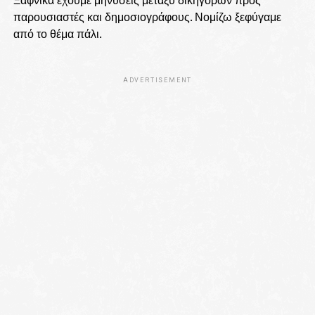
παρουσιαστές και δημοσιογράφους. Νομίζω ξεφύγαμε
από το θέμα πάλι.
ADVERTISEMENT