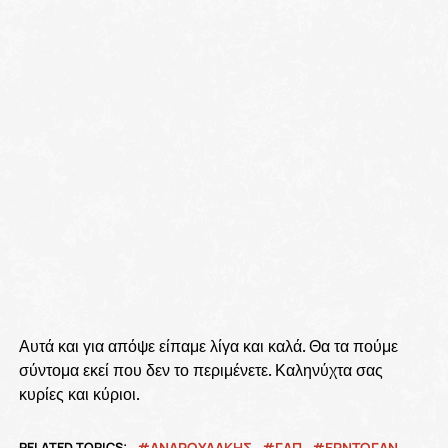
Αυτά και για απόψε είπαμε λίγα και καλά. Θα τα πούμε
σύντομα εκεί που δεν το περιμένετε. Καληνύχτα σας
κυρίες και κύριοι.
RELATED TOPICS:
ΑΝΔΡΟΥΛΆΚΗΣ
ΓΑΠ
ΕΡΝΤΟΓΑΝ