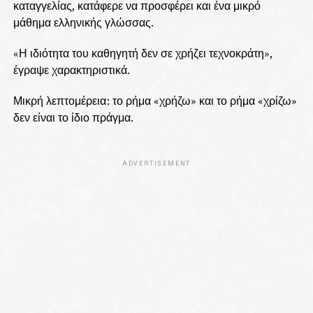
καταγγελίας, κατάφερε να προσφέρει και ένα μικρό
μάθημα ελληνικής γλώσσας.
«Η ιδιότητα του καθηγητή δεν σε χρήζει τεχνοκράτη»,
έγραψε χαρακτηριστικά.
Μικρή λεπτομέρεια: το ρήμα «χρήζω» και το ρήμα «χρίζω»
δεν είναι το ίδιο πράγμα.
ADVERTISEMENT