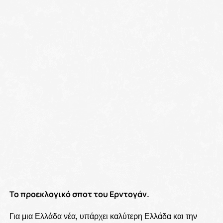
Το προεκλογικό σποτ του Ερντογάν.
Για μια Ελλάδα νέα, υπάρχει καλύτερη Ελλάδα και την