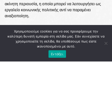
ακίνητη περιουσία, η οποία μπορεί να λειτουργήσει ως
εργαλείο κοινωνικής πολιτικής αντί να παραμένει
αναξιοποίητη.
Χρησιμοποιούμε cookies για να σας προσφέρουμε την
ADVERTISEMENT
καλύτερη δυνατή εμπειρία στη σελίδα μας. Εάν συνεχίσετε να
χρησιμοποιείτε τη σελίδα, θα υποθέσουμε πως είστε
ικανοποιημένοι με αυτό.
Εντάξει