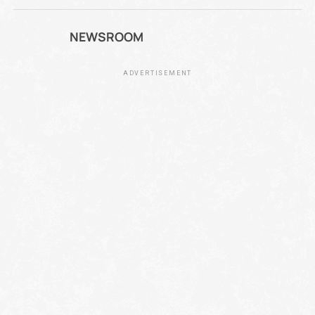
NEWSROOM
ADVERTISEMENT