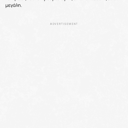
μεγάλη.
ADVERTISEMENT