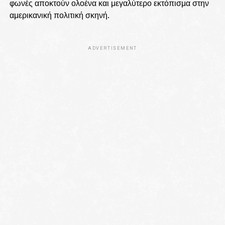
φωνές αποκτούν ολοένα και μεγαλύτερο εκτόπισμα στην
αμερικανική πολιτική σκηνή.
ADVERTISEMENT