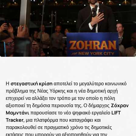
Η
στεγαστική κρίση
αποτελεί το μεγαλύτερο κοινωνικό
πρόβλημα της Νέας Υόρκης και η νέα δημοτική αρχή
επιχειρεί να αλλάξει τον τρόπο με τον οποίο η πόλη
αξιοποιεί τη δημόσια περιουσία της. Ο δήμαρχος
Ζόχραν
Μαμντάνι
παρουσίασε το νέο ψηφιακό εργαλείο
LIFT
Tracker
, μια πλατφόρμα που καταγράφει και
παρακολουθεί σε πραγματικό χρόνο τις δημοτικές
εκτάσεις που μπορούν να αξιοποιηθούν για την