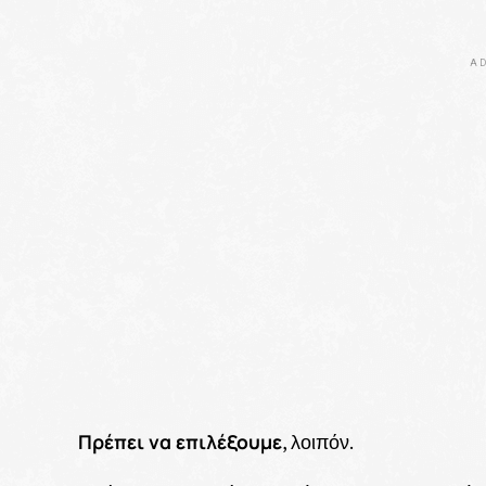
AD
Πρέπει να επιλέξουμε
, λοιπόν.