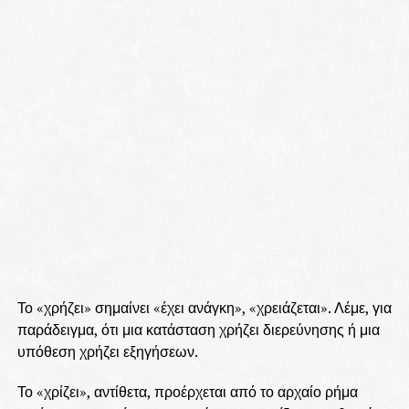
Το «χρήζει» σημαίνει «έχει ανάγκη», «χρειάζεται». Λέμε, για
παράδειγμα, ότι μια κατάσταση χρήζει διερεύνησης ή μια
υπόθεση χρήζει εξηγήσεων.
Το «χρίζει», αντίθετα, προέρχεται από το αρχαίο ρήμα