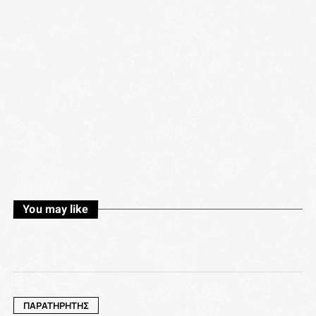
You may like
ΠΑΡΑΤΗΡΗΤΉΣ