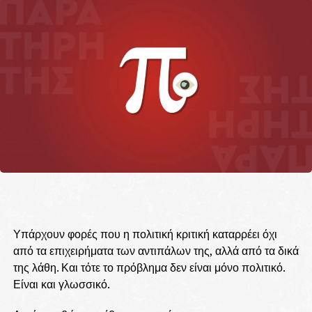
Υπάρχουν φορές που η πολιτική κριτική καταρρέει όχι
από τα επιχειρήματα των αντιπάλων της, αλλά από τα δικά
της λάθη. Και τότε το πρόβλημα δεν είναι μόνο πολιτικό.
Είναι και γλωσσικό.