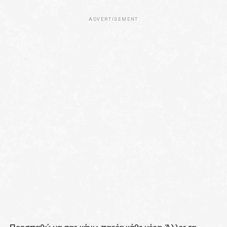
ADVERTISEMENT