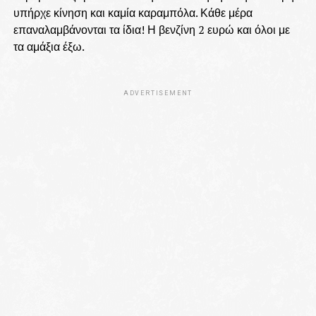
υπήρχε κίνηση και καμία καραμπόλα. Κάθε μέρα
επαναλαμβάνονται τα ίδια! Η βενζίνη 2 ευρώ και όλοι με
τα αμάξια έξω.
ADVERTISEMENT