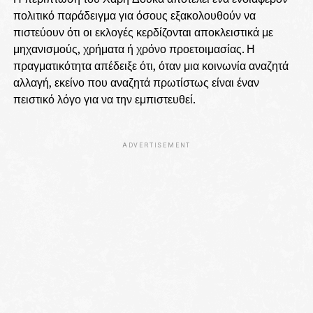
πολιτικό παράδειγμα για όσους εξακολουθούν να
πιστεύουν ότι οι εκλογές κερδίζονται αποκλειστικά με
μηχανισμούς, χρήματα ή χρόνο προετοιμασίας. Η
πραγματικότητα απέδειξε ότι, όταν μια κοινωνία αναζητά
αλλαγή, εκείνο που αναζητά πρωτίστως είναι έναν
πειστικό λόγο για να την εμπιστευθεί.
ADVERTISEMENT