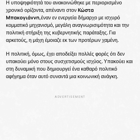
Η υποψηφιότητά του ανακοινώθηκε με περιορισμένο
χρονικό ορίζοντα, απέναντι στον
Κώστα
Μπακογιάννη,
έναν εν ενεργεία δήμαρχο με ισχυρό
κομματικό μηχανισμό, μεγάλη αναγνωρισιμότητα και την
πολιτική στήριξη της κυβερνητικής παράταξης. Για
αρκετούς, η μάχη έμοιαζε εκ των προτέρων χαμένη.
Η πολιτική, όμως, έχει αποδείξει πολλές φορές ότι δεν
υπακούει μόνο στους συσχετισμούς ισχύος. Υπακούει και
στη δυναμική που δημιουργεί ένα καθαρό πολιτικό
αφήγημα όταν αυτό συναντά μια κοινωνική ανάγκη.
ADVERTISEMENT