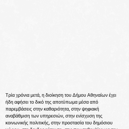
Τρία χρόνια μετά, η διοίκηση του Δήμου Αθηναίων έχει
ήδη αφήσει το δικό της αποτύπωμα μέσα από
παρεμβάσεις στην καθαριότητα, στην ψηφιακή
αναβάθμιση των υπηρεσιών, στην ενίσχυση της
κοινωνικής πολιτικής, στην προστασία του δημόσιου