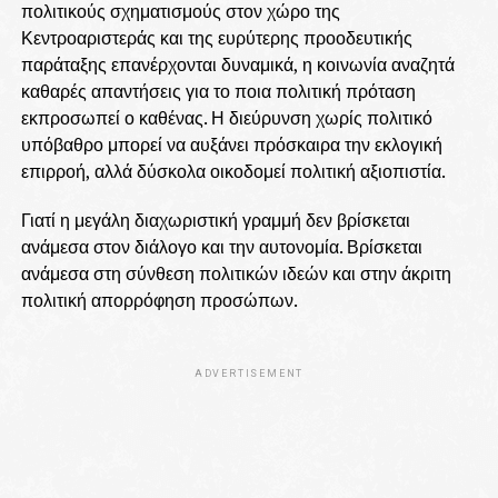
πολιτικούς σχηματισμούς στον χώρο της
Κεντροαριστεράς και της ευρύτερης προοδευτικής
παράταξης επανέρχονται δυναμικά, η κοινωνία αναζητά
καθαρές απαντήσεις για το ποια πολιτική πρόταση
εκπροσωπεί ο καθένας. Η διεύρυνση χωρίς πολιτικό
υπόβαθρο μπορεί να αυξάνει πρόσκαιρα την εκλογική
επιρροή, αλλά δύσκολα οικοδομεί πολιτική αξιοπιστία.
Γιατί η μεγάλη διαχωριστική γραμμή δεν βρίσκεται
ανάμεσα στον διάλογο και την αυτονομία. Βρίσκεται
ανάμεσα στη σύνθεση πολιτικών ιδεών και στην άκριτη
πολιτική απορρόφηση προσώπων.
ADVERTISEMENT