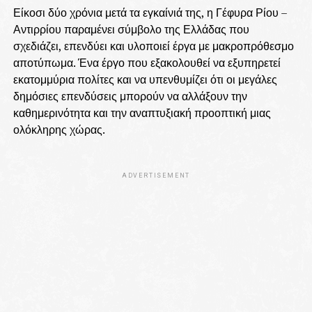
Είκοσι δύο χρόνια μετά τα εγκαίνιά της, η Γέφυρα Ρίου –
Αντιρρίου παραμένει σύμβολο της Ελλάδας που
σχεδιάζει, επενδύει και υλοποιεί έργα με μακροπρόθεσμο
αποτύπωμα. Ένα έργο που εξακολουθεί να εξυπηρετεί
εκατομμύρια πολίτες και να υπενθυμίζει ότι οι μεγάλες
δημόσιες επενδύσεις μπορούν να αλλάξουν την
καθημερινότητα και την αναπτυξιακή προοπτική μιας
ολόκληρης χώρας.
ADVERTISEMENT