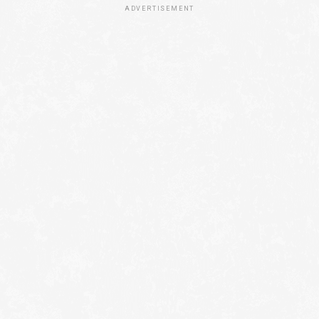
ADVERTISEMENT