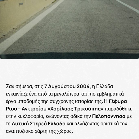
Σαν σήμερα, στις
7 Αυγούστου 2004
, η Ελλάδα
εγκαινίαζε ένα από τα μεγαλύτερα και πιο εμβληματικά
έργα υποδομής της σύγχρονης ιστορίας της. Η
Γέφυρα
Ρίου – Αντιρρίου «Χαρίλαος Τρικούπης»
παραδόθηκε
στην κυκλοφορία, ενώνοντας οδικά την
Πελοπόννησο
με
τη
Δυτική Στερεά Ελλάδα
και αλλάζοντας οριστικά τον
αναπτυξιακό χάρτη της χώρας.