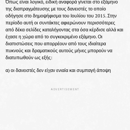
Όπως είναι λογικό, ειδική αναφορά γίνεται στο εξάμηνο
της διαπραγμάτευσης με τους δανειστές το οποίο
οδήγησε στο δημοψήφισμα του Ιουλίου του 2015. Στην
περίοδο αυτή οι συντάκτες αφιερώνουν περισσότερες
από δέκα σελίδες καταλήγοντας στα όσα κέρδισε αλλά και
έχασε η χώρα από το συγκεκριμένο εξάμηνο. Οι
διαπιστώσεις που απορρέουν από τους ιδιαίτερα
πυκνούς και δραματικούς αυτούς μήνες μπορούν να
διατυπωθούν ως εξής:
α) οι δανειστές δεν είχαν ενιαία και συμπαγή άποψη
ADVERTISEMENT