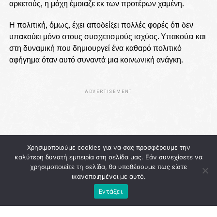
αρκετούς, η μάχη έμοιαζε εκ των προτέρων χαμένη.
Η πολιτική, όμως, έχει αποδείξει πολλές φορές ότι δεν
υπακούει μόνο στους συσχετισμούς ισχύος. Υπακούει και
στη δυναμική που δημιουργεί ένα καθαρό πολιτικό
αφήγημα όταν αυτό συναντά μια κοινωνική ανάγκη.
ADVERTISEMENT
Χρησιμοποιούμε cookies για να σας προσφέρουμε την
καλύτερη δυνατή εμπειρία στη σελίδα μας. Εάν συνεχίσετε να
χρησιμοποιείτε τη σελίδα, θα υποθέσουμε πως είστε
ικανοποιημένοι με αυτό.
Εντάξει