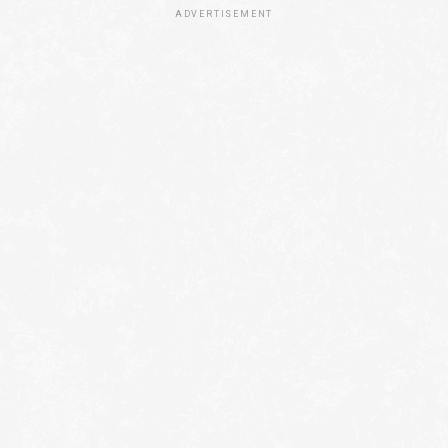
ADVERTISEMENT