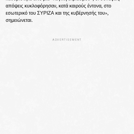
απόψεις κυκλοφόρησαν, κατά καιρούς έντονα, στο
εσωτερικό του ΣΥΡΙΖΑ και της κυβέρνησής του»,
σημειώνεται.
ADVERTISEMENT