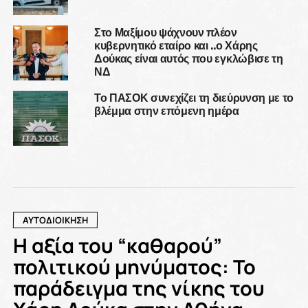
Στο Μαξίμου ψάχνουν πλέον
κυβερνητικό εταίρο και ..ο Χάρης
Δούκας είναι αυτός που εγκλώβισε τη
ΝΔ
Το ΠΑΣΟΚ συνεχίζει τη διεύρυνση με το
βλέμμα στην επόμενη ημέρα
ΑΥΤΟΔΙΟΙΚΗΣΗ
Η αξία του “καθαρού”
πολιτικού μηνύματος: Το
παράδειγμα της νίκης του