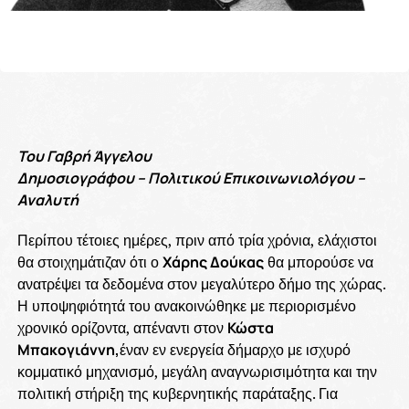
Του Γαβρή Άγγελου
Δημοσιογράφου – Πολιτικού Επικοινωνιολόγου –
Αναλυτή
Περίπου τέτοιες ημέρες, πριν από τρία χρόνια, ελάχιστοι
θα στοιχημάτιζαν ότι ο
Χάρης Δούκας
θα μπορούσε να
ανατρέψει τα δεδομένα στον μεγαλύτερο δήμο της χώρας.
Η υποψηφιότητά του ανακοινώθηκε με περιορισμένο
χρονικό ορίζοντα, απέναντι στον
Κώστα
Μπακογιάννη,
έναν εν ενεργεία δήμαρχο με ισχυρό
κομματικό μηχανισμό, μεγάλη αναγνωρισιμότητα και την
πολιτική στήριξη της κυβερνητικής παράταξης. Για