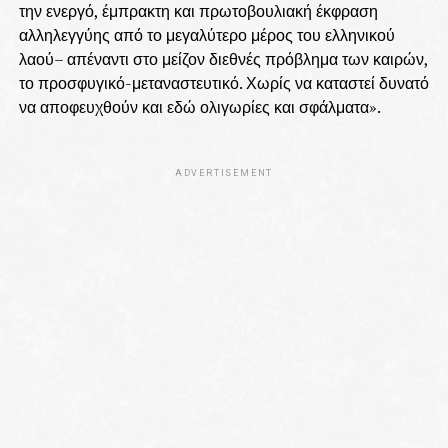
την ενεργό, έμπρακτη και πρωτοβουλιακή έκφραση
αλληλεγγύης από το μεγαλύτερο μέρος του ελληνικού
λαού– απέναντι στο μείζον διεθνές πρόβλημα των καιρών,
το προσφυγικό-μεταναστευτικό. Χωρίς να καταστεί δυνατό
να αποφευχθούν και εδώ ολιγωρίες και σφάλματα».
ADVERTISEMENT