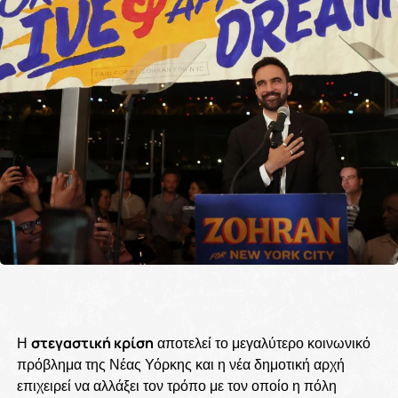
Η
στεγαστική κρίση
αποτελεί το μεγαλύτερο κοινωνικό
πρόβλημα της Νέας Υόρκης και η νέα δημοτική αρχή
επιχειρεί να αλλάξει τον τρόπο με τον οποίο η πόλη