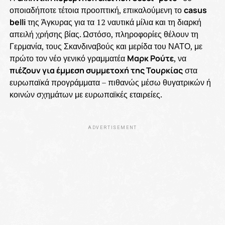
οποιαδήποτε τέτοια προοπτική, επικαλούμενη το
casus
belli
της Άγκυρας για τα 12 ναυτικά μίλια και τη διαρκή
απειλή χρήσης βίας. Ωστόσο, πληροφορίες θέλουν τη
Γερμανία, τους Σκανδιναβούς και μερίδα του ΝΑΤΟ, με
πρώτο τον νέο γενικό γραμματέα
Μαρκ Ρούτε
, να
πιέζουν για έμμεση συμμετοχή της Τουρκίας
στα
ευρωπαϊκά προγράμματα – πιθανώς μέσω θυγατρικών ή
κοινών σχημάτων με ευρωπαϊκές εταιρείες.
ADVERTISEMENT