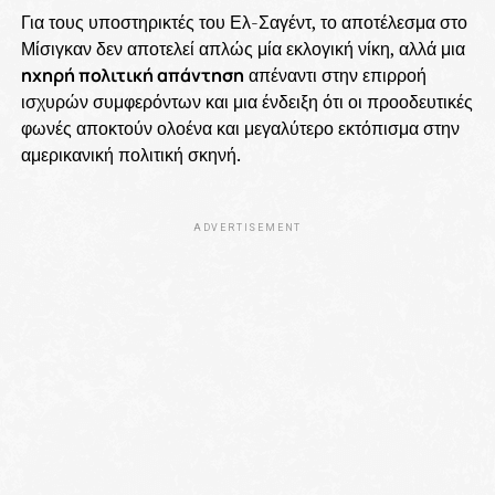
Για τους υποστηρικτές του Ελ-Σαγέντ, το αποτέλεσμα στο
Μίσιγκαν δεν αποτελεί απλώς μία εκλογική νίκη, αλλά μια
ηχηρή πολιτική απάντηση
απέναντι στην επιρροή
ισχυρών συμφερόντων και μια ένδειξη ότι οι προοδευτικές
φωνές αποκτούν ολοένα και μεγαλύτερο εκτόπισμα στην
αμερικανική πολιτική σκηνή.
ADVERTISEMENT