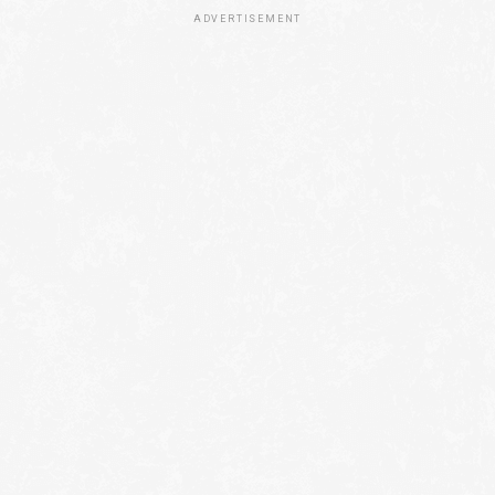
ADVERTISEMENT