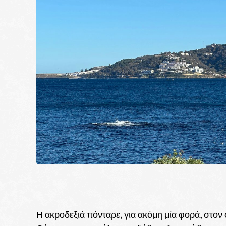
Η ακροδεξιά πόνταρε, για ακόμη μία φορά, στον 