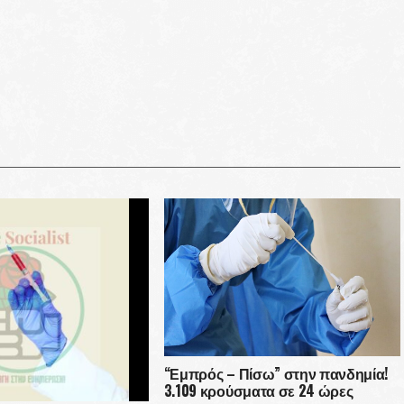
“Εμπρός – Πίσω” στην πανδημία!
3.109 κρούσματα σε 24 ώρες