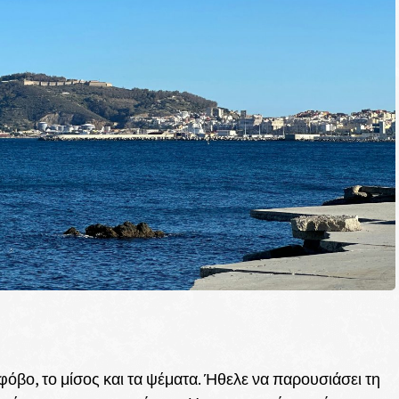
φόβο, το μίσος και τα ψέματα. Ήθελε να παρουσιάσει τη